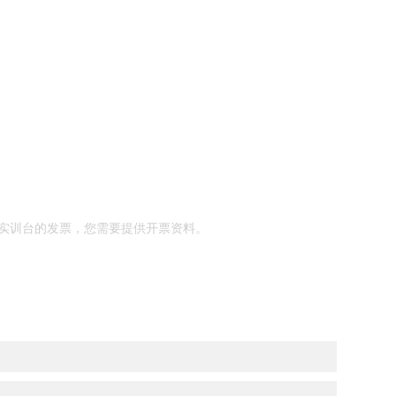
实训台的发票，您需要提供开票资料。