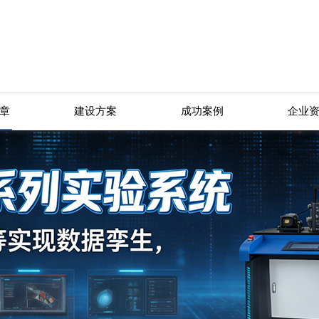
章
建设方案
成功案例
企业