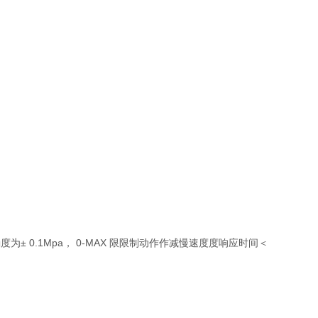
± 0.1Mpa， 0-MAX 限限制动作作减慢速度度响应时间＜