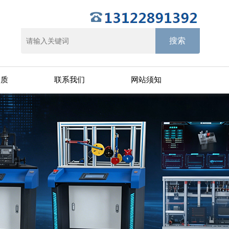
资质
联系我们
网站须知