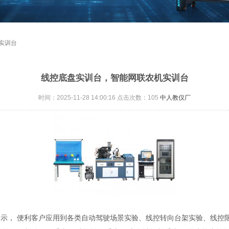
实训台
线控底盘实训台，智能网联农机实训台
时间：2025-11-28 14:00:16 点击次数：
105
中人教仪厂
示， 便利客户应用到各类自动驾驶场景实验、线控转向台架实验、线控限