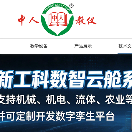
教学设备
产品展示
技术文