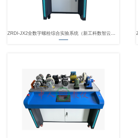
ZRDI-JX2全数字螺栓综合实验系统（新工科数智云舱版）