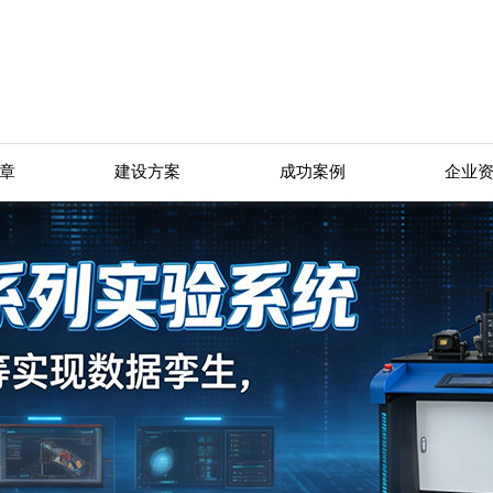
章
建设方案
成功案例
企业