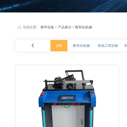
当前位置：
教学设备
>
产品展示
>
数智化机械
全部
数智化机械
机电工程实验