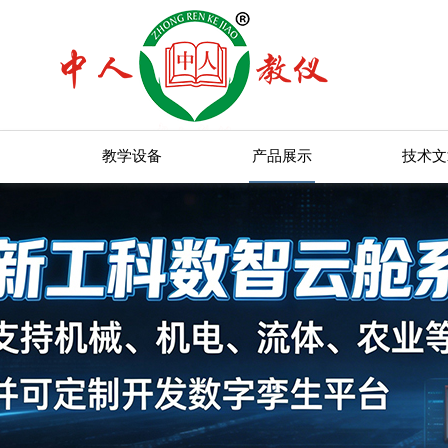
教学设备
产品展示
技术文