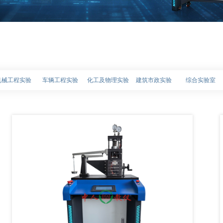
机械工程实验
车辆工程实验
化工及物理实验
建筑市政实验
综合实验室