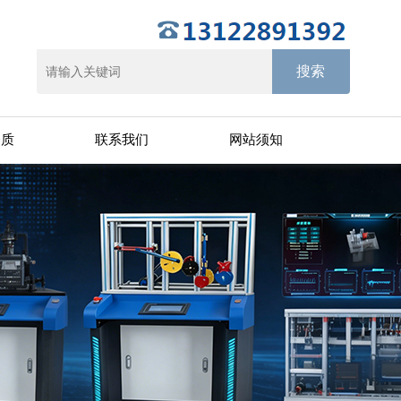
资质
联系我们
网站须知