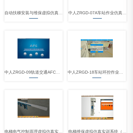
自动扶梯安装与维保虚拟仿真实训系统（PC云端+VR版）
中人ZRGD-07A车站作业仿真软件
中人ZRGD-09轨道交通AFC系统仿真软件
中人ZRGD-18车站环控作业仿真软件
电梯电气控制原理虚拟仿真实训系统（PC云端）
电梯维保虚拟仿真实训系统（PC云端+VR版）