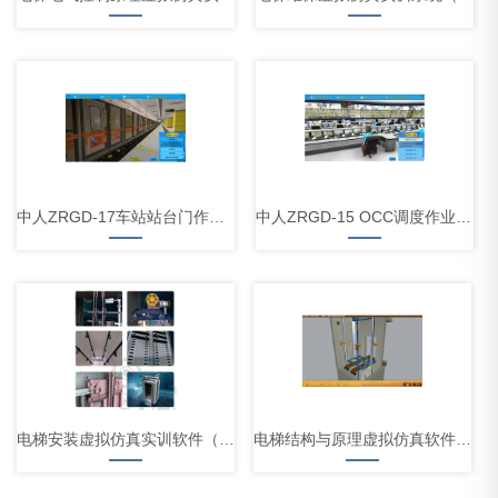
中人ZRGD-17车站站台门作业仿真软件
中人ZRGD-15 OCC调度作业仿真软件
电梯安装虚拟仿真实训软件（PC云端+VR版）
电梯结构与原理虚拟仿真软件（PC云端+VR版）