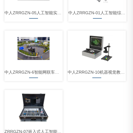
中人ZRRGZN-05人工智能实验平台
中人ZRRGZN-01人工智能综合实验平台
中人ZRRGZN-6智能网联车仿真实训平台
中人ZRRGZN-10机器视觉教学实验箱
ZRRGZN-07嵌入式人工智能实验箱