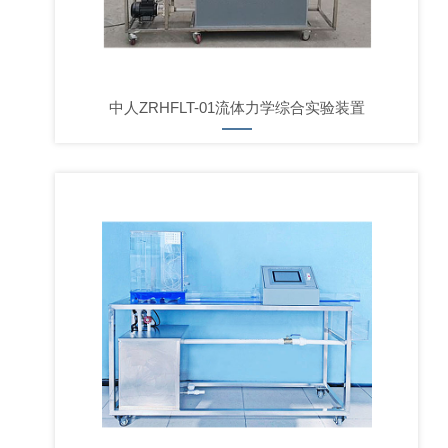
中人ZRHFLT-01流体力学综合实验装置