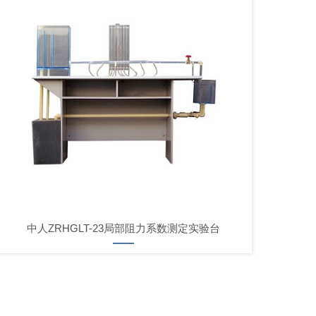
中人ZRHGLT-23局部阻力系数测定实验台