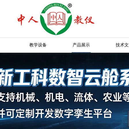
教学设备
产品展示
技术文