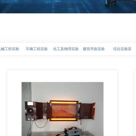
机械工程实验
车辆工程实验
化工及物理实验
建筑市政实验
综合实验室