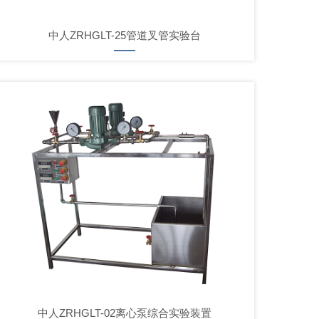
中人ZRHGLT-25管道叉管实验台
中人ZRHGLT-02离心泵综合实验装置