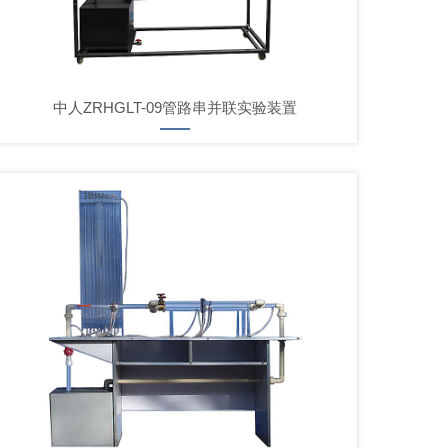
中人ZRHGLT-09管路串并联实验装置