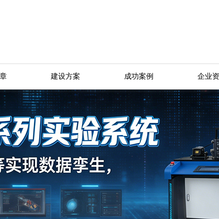
章
建设方案
成功案例
企业