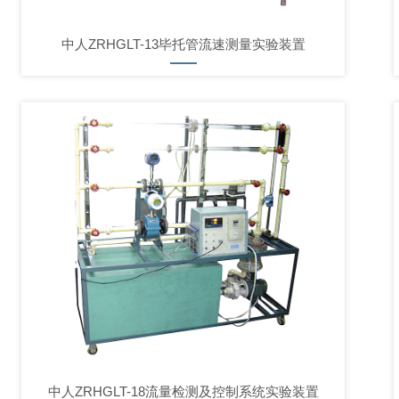
中人ZRHGLT-13毕托管流速测量实验装置
中人ZRHGLT-18流量检测及控制系统实验装置