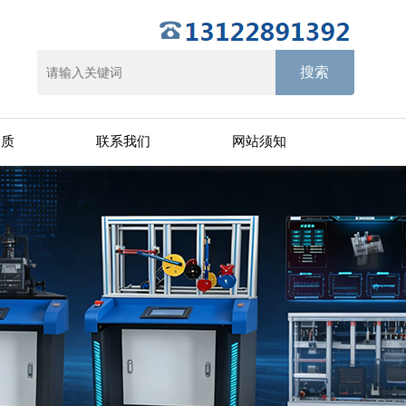
资质
联系我们
网站须知