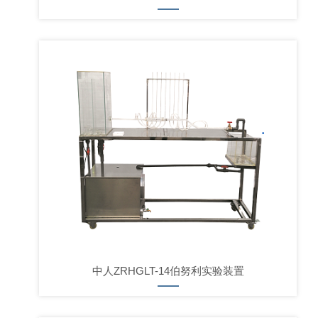
中人ZRHGLT-14伯努利实验装置