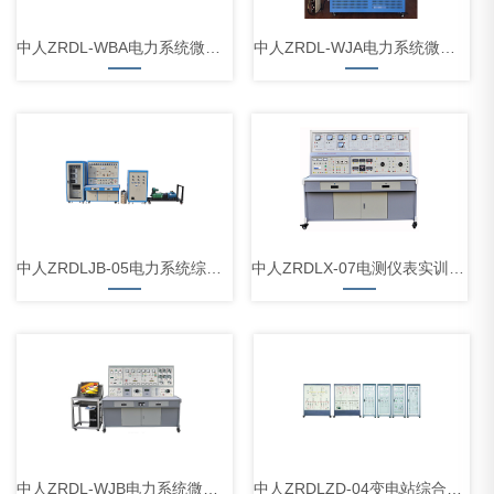
中人ZRDL-WBA电力系统微机变压器保护实验台
中人ZRDL-WJA电力系统微机线路保护实训考核装置
中人ZRDLJB-05电力系统综合自动化技能实训装置
中人ZRDLX-07电测仪表实训装置
中人ZRDL-WJB电力系统微机线路保护实验台
中人ZRDLZD-04变电站综合自动化实训系统