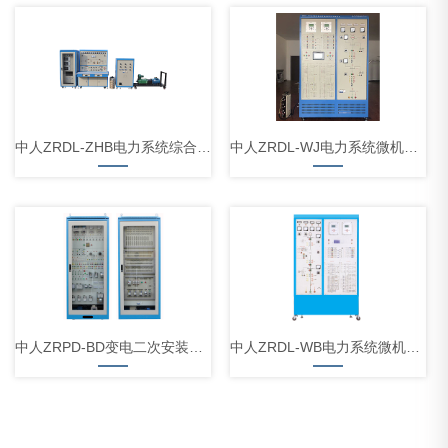
中人ZRDL-ZHB电力系统综合自动化技能实验装置
中人ZRDL-WJ电力系统微机线路保护实训装置
中人ZRPD-BD变电二次安装工实训考核装置
中人ZRDL-WB电力系统微机保护综合实训装置