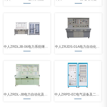
中人ZRDLJB-06电力系统继电保护工实训装置
中人ZRJDS-01A电力自动化及继电保护实验装置
中人ZRDL-JB电力自动化及继电保护实验装置
中人ZRPD-EC电气设备及二次部分实训考核装置