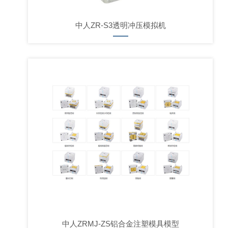
中人ZR-S3透明冲压模拟机
中人ZRMJ-ZS铝合金注塑模具模型