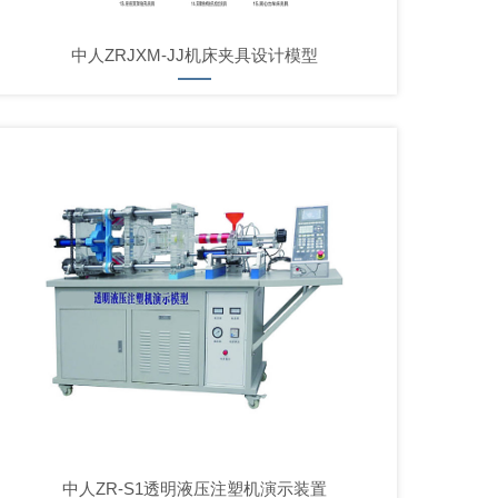
中人ZRJXM-JJ机床夹具设计模型
中人ZR-S1透明液压注塑机演示装置