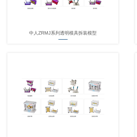
中人ZRMJ系列透明模具拆装模型