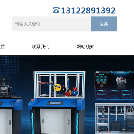
资质
联系我们
网站须知