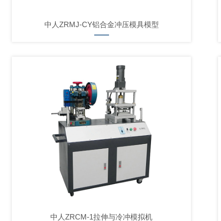
中人ZRMJ-CY铝合金冲压模具模型
中人ZRCM-1拉伸与冷冲模拟机