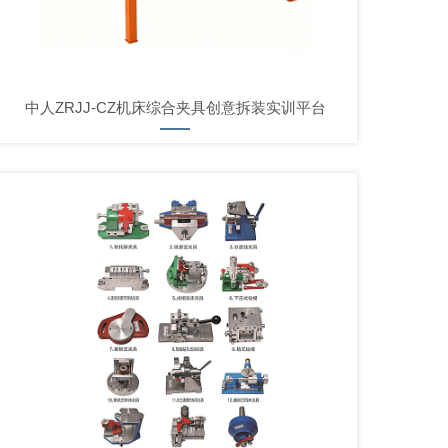
中人ZRJJ-CZ机床综合夹具创意拆装实训平台