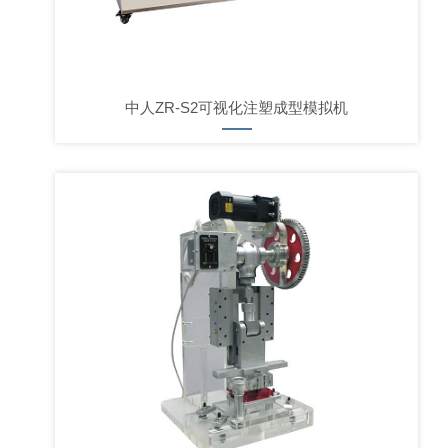
中人ZR-S2可视化注塑成型模拟机