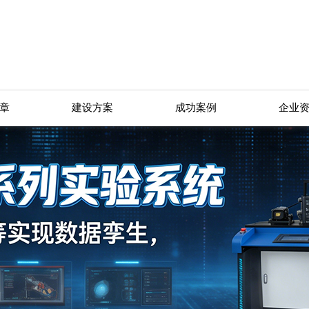
章
建设方案
成功案例
企业