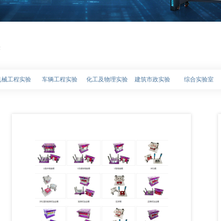
验
机械工程实验
车辆工程实验
化工及物理实验
建筑市政实验
综合实验室