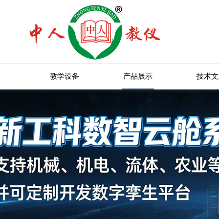
教学设备
产品展示
技术文