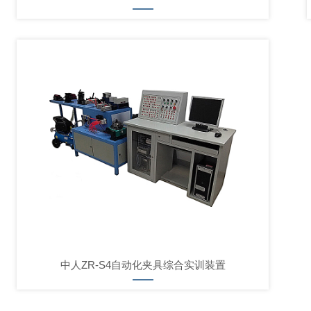
中人ZR-S4自动化夹具综合实训装置