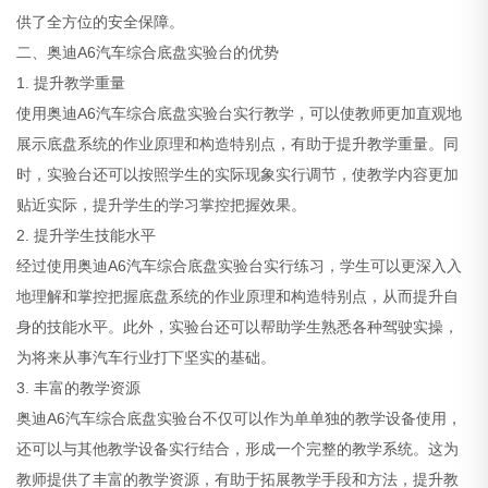
供了全方位的安全保障。
二、奥迪A6汽车综合底盘实验台的优势
1. 提升教学重量
使用奥迪A6汽车综合底盘实验台实行教学，可以使教师更加直观地
展示底盘系统的作业原理和构造特别点，有助于提升教学重量。同
时，实验台还可以按照学生的实际现象实行调节，使教学内容更加
贴近实际，提升学生的学习掌控把握效果。
2. 提升学生技能水平
经过使用奥迪A6汽车综合底盘实验台实行练习，学生可以更深入入
地理解和掌控把握底盘系统的作业原理和构造特别点，从而提升自
身的技能水平。此外，实验台还可以帮助学生熟悉各种驾驶实操，
为将来从事汽车行业打下坚实的基础。
3. 丰富的教学资源
奥迪A6汽车综合底盘实验台不仅可以作为单单独的教学设备使用，
还可以与其他教学设备实行结合，形成一个完整的教学系统。这为
教师提供了丰富的教学资源，有助于拓展教学手段和方法，提升教