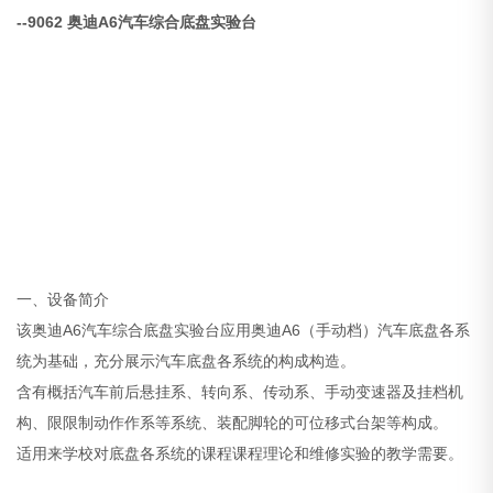
--9062
奥迪A6汽车综合底盘实验台
一、设备简介
该奥迪A6汽车综合底盘实验台应用奥迪A6（手动档）汽车底盘各系
统为基础，充分展示汽车底盘各系统的构成构造。
含有概括汽车前后悬挂系、转向系、传动系、手动变速器及挂档机
构、限限制动作作系等系统、装配脚轮的可位移式台架等构成。
适用来学校对底盘各系统的课程课程理论和维修实验的教学需要。