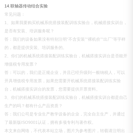
14.联轴器传动结合实验
常见问题：
1、如果我要购买机械系统搭接装配训练实验台，机械搭接实训台，
是否有安装、培训服务呢？
答：我们的设备如果没有特别注明“不含安装”“裸机价”“出厂”等字样
的，都是提供安装、培训服务的。
2、你们的机械系统搭接装配训练实验台，机械搭接实训台是否能开
增值税专用发票？
答：可以的，我们是正规企业，并且已经升级到一般纳税人，可以
开具增值税专用发票，如果您需要开机械系统搭接装配训练实验
台，机械搭接实训台的发票，您需要提供开票资料。
3、你们的机械系统搭接装配训练实验台，机械搭接实训台都是自己
生产的吗？都有什么产品资质？
答：我们公司是专业生产教学设备的企业，完全自主生产，并通过
了最新版ISO9001认证，拥有多项专利与著作权。
本文来自网络，不代表本站立场，图片为参考图片，转载请注明出