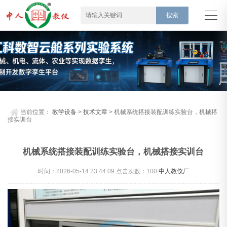
当前位置：
教学设备
>
技术文章
> 机械系统搭接装配训练实验台，机械搭
接实训台
机械系统搭接装配训练实验台，机械搭接实训台
时间：2026-05-14 23:44:09 点击次数：
100
中人教仪厂