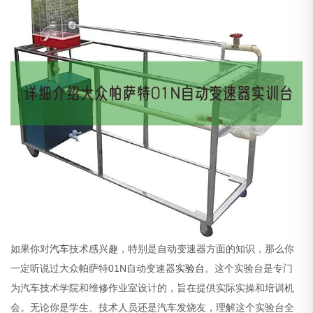
如果你对
汽车
技术感兴趣，特别是自动变速器方面的知识，那么你
一定听说过大众帕萨特01N自动变速器
实验台
。这个实验台是专门
为汽车技术学院和维修作业室设计的，旨在提供实际实操和培训机
会。无论你是学生、技术人员还是汽车发烧友，理解这个实验台全