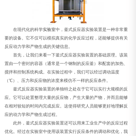
在现代化的科学
实验室
中，釜式反应器实验装置是一种非常重
要的设备。它不仅可以模拟真实的化学反应过程，还能够提供有关
反应动力学和产物生成的关键信息。
首先，让我们来看一下釜式反应器实验装置的基础原理。该装
置由一个密封的容器（通常是一个钢制的反应釜）和配套的加热、
搅拌和控制系统构成。在实验过程中，我们可以经过调动温度
（℃）、压力和反应物的浓度来模仿不一样的反应条件。
釜式反应器实验装置的单独特之处在于它可以实行大规模的反
应。它可以处置整理大量的反应物，产生大量的产物，并而且能够
在相对较短的时间内完成反应。这使得研究人员能够更好地理解反
应的动力学和产物生成过程。
此外，釜式反应器实验装置还可以用来工业生产中的反应过程
优化。经过在实验室中使用该装置实行反应条件的调动和优化，我