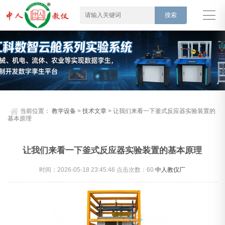
当前位置：
教学设备
>
技术文章
> 让我们来看一下釜式反应器实验装置的
基本原理
让我们来看一下釜式反应器实验装置的基本原理
时间：2026-05-18 23:45:46 点击次数：
60
中人教仪厂