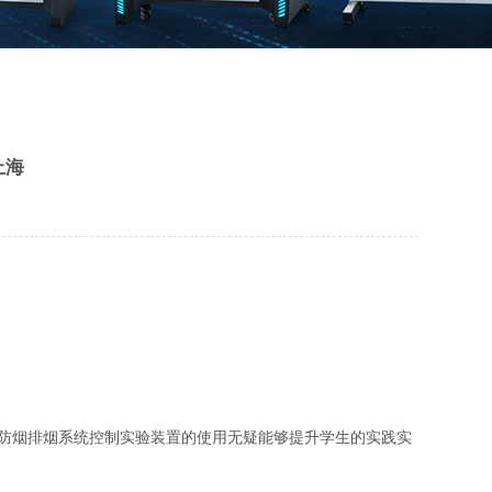
上海
防烟排烟系统控制实验装置的使用无疑能够提升学生的实践实