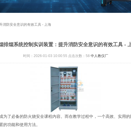
升消防安全意识的有效工具 - 上海
烟排烟系统控制实训装置：提升消防安全意识的有效工具 - 
时间：2026-01-03 10:00:55 点击次数：
58
中人教仪厂
成为了必备的防火烧安全课程内容。而在教学过程中，一个高效、实用的
置的功能和使用方法。