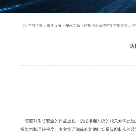
当前位置：
教学设备
>
技术文章
> 防烟排烟系统控制实训装置：提
防
随着对
消防
安全的日益重视，防烟排烟系统的相关知识已经
操能力和理解程度。本文将详细简介防烟排烟系统控制实验装