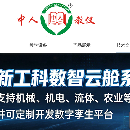
教学设备
产品展示
技术文