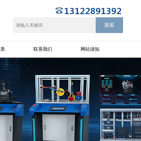
资质
联系我们
网站须知