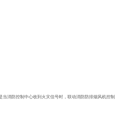
理是当消防控制中心收到火灾信号时，联动消防防排烟风机控制