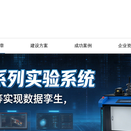
章
建设方案
成功案例
企业