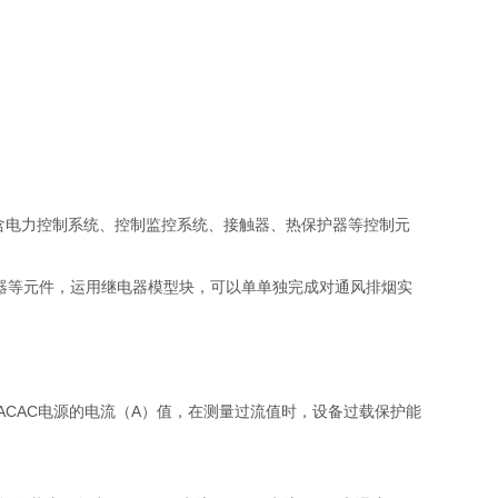
含电力控制系统、控制监控系统、接触器、热保护器等控制元
继电器等元件，运用继电器模型块，可以单单独完成对通风排烟实
ACAC电源的电流（A）值，在测量过流值时，设备过载保护能