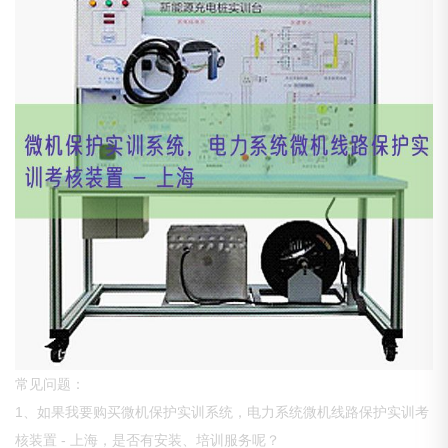
常见问题：
1、如果我要购买微机保护实训系统，电力系统微机线路保护实训考
核装置 - 上海，是否有安装、培训服务呢？