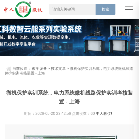
当前位置：
教学设备
>
技术文章
> 微机保护实训系统，电力系统微机线路
保护实训考核装置 - 上海
微机保护实训系统，电力系统微机线路保护实训考核装
置 - 上海
时间：2026-05-20 23:42:56 点击次数：
60
中人教仪厂