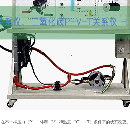
碳气体在不一样压力（P）、体积（V）和温度（℃）（T）条件下的状态改变