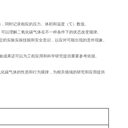
。
力，同时记录相应的压力、体积和温度（℃）数值。
线，可以理解二氧化碳气体在不一样条件下的状态改变规律。
定的实验实操技能和安全意识，以应对可能出现的意外现象。
验成果还可以为工程应用和科学研究提供重要参考依据。
二氧化碳气体的性质和行为规律，为相关领域的研究和应用提供