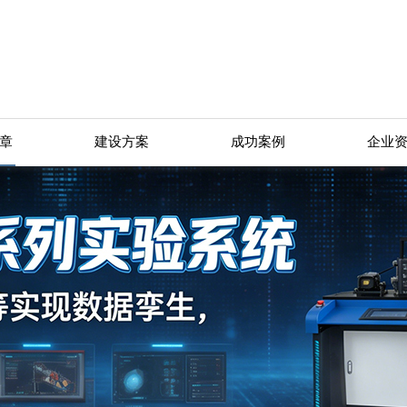
章
建设方案
成功案例
企业