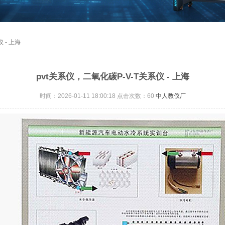
 - 上海
pvt关系仪，二氧化碳P-V-T关系仪 - 上海
时间：2026-01-11 18:00:18 点击次数：
60
中人教仪厂