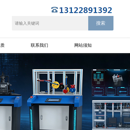
资质
联系我们
网站须知