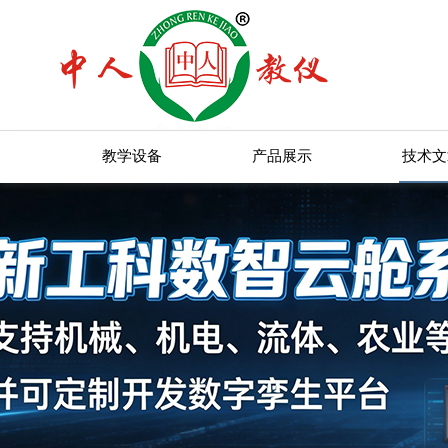
教学设备
产品展示
技术文