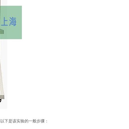
。以下是该实验的一般步骤：