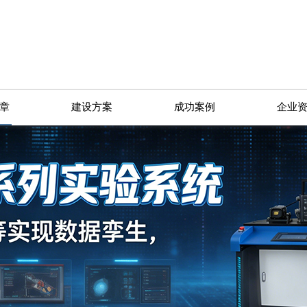
章
建设方案
成功案例
企业