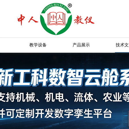
教学设备
产品展示
技术文