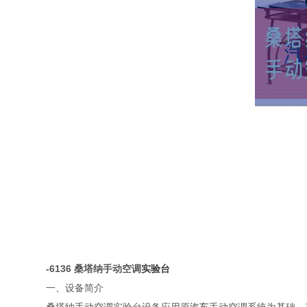
-6136 桑塔纳手动空调
实验台
一、设备简介