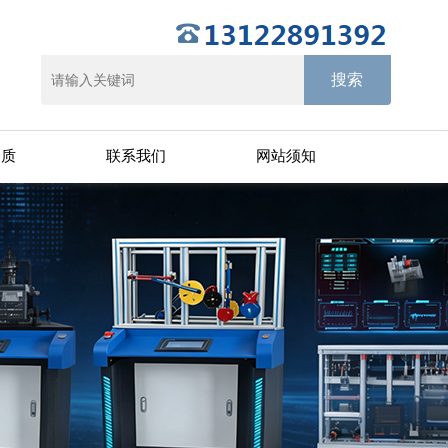
资质
联系我们
网站须知