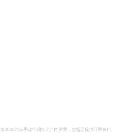
纳3000汽车手动空调实训台的发票，您需要提供开票资料。