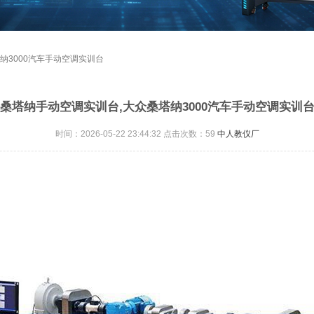
纳3000汽车手动空调实训台
桑塔纳手动空调实训台,大众桑塔纳3000汽车手动空调实训
时间：2026-05-22 23:44:32 点击次数：
59
中人教仪厂