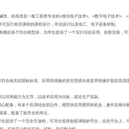
械
类、机电类及一般工程类专业的<模仿电子技术>、<数字电子技术>、 <
。并可实行相关课程的课程设计，毕业设计以及电工、电子设备研制。
含有概括多个结合模型块，为学生提供了一个实行综合应用、创新实验，
性符合相关的国标标准。应用高绝缘的安全型插头座及带绝缘护套的高强
排以培养能力为主导，以技术应用为目标，接近生产实际。
精心配备，有多个应用结合部位件，模型块应用透明有机盒，兼作实物示教
探索，配备了较齐全的单元。
学生提供了一个完全开放的，可充分发挥创新潜能的平台，在此平台上，