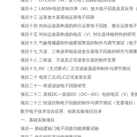
项目十一 OTL功率（W）放大电子回路的故障排除
项目十二 LM386包括音响功率（W）放大电子回路及其应
项目十三 运算放大器基础运算电子回路
项目十四 对由运放器构成的积分运算电子回路、微分运算电
项目十五 对由运放器构成的电压（V）对比器传输特性的研究
项目十六 气敏
传感器
制作烟雾报警器的制作与调节测试（电
项目十七 方波、三角波和锯齿波发生器电子回路的研究与测
项目十八 三角波、方波及正弦波发生器的制作竞赛
项目十九 RC（文式桥式）正弦波振荡器和制作与调节测试
项目二十 电容三点式LC正弦波发生器
项目二十一 有源滤波电子回路研究
项目二十二 直线DC—直线DC（DC—DC）包括电压（V
项目二十三 恒温控制电子回路的制作与调节测试（竞赛项目
数字电子技术综合应用、创新实验项目目录
一、基础实验项目
项目一 基础逻辑门电子回路功能测量试验