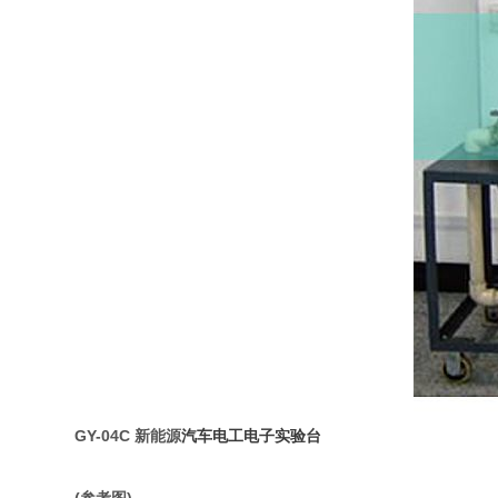
GY-04C 新能源
汽车
电工
电子
实验台