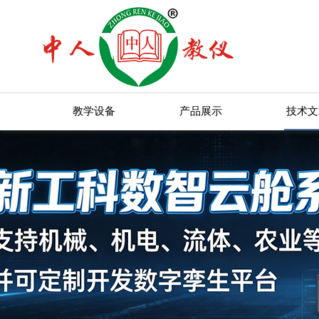
教学设备
产品展示
技术文