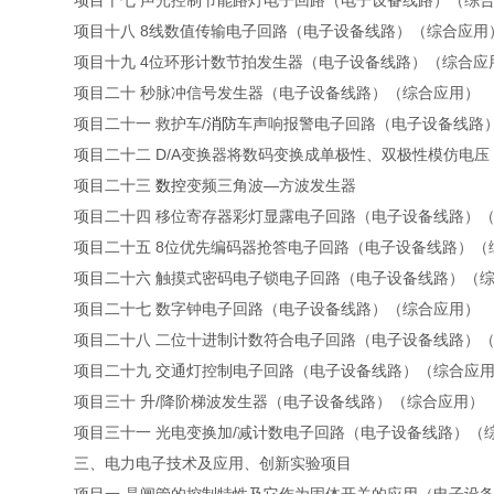
项目十七 声光控制节能路灯电子回路（电子设备线路）（综
项目十八 8线数值传输电子回路（电子设备线路）（综合应用
项目十九 4位环形计数节拍发生器（电子设备线路）（综合应
项目二十 秒脉冲信号发生器（电子设备线路）（综合应用）
项目二十一 救护车/
消防
车声响报警电子回路（电子设备线路
项目二十二 D/A变换器将数码变换成单极性、双极性模仿电压
项目二十三
数控
变频三角波—方波发生器
项目二十四 移位寄存器彩灯显露电子回路（电子设备线路）
项目二十五 8位优先编码器抢答电子回路（电子设备线路）（
项目二十六 触摸式密码电子锁电子回路（电子设备线路）（
项目二十七 数字钟电子回路（电子设备线路）（综合应用）
项目二十八 二位十进制计数符合电子回路（电子设备线路）
项目二十九 交通灯控制电子回路（电子设备线路）（综合应
项目三十 升/降阶梯波发生器（电子设备线路）（综合应用）
项目三十一 光电变换加/减计数电子回路（电子设备线路）（
三、电力电子技术及应用、创新实验项目