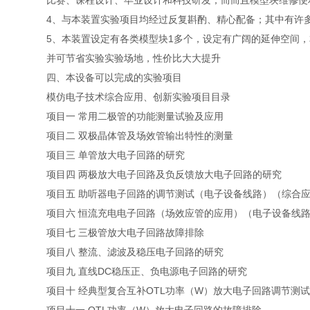
比赛、课程设计、毕业设计和科技研发；而而且模型块维修便
4、与本装置实验项目均经过反复斟酌、精心配备；其中有许
5、本装置设定有各类模型块1多个，设定有广阔的延伸空间，
并可节省实验实验场地，性价比大大提升
四、本设备可以完成的实验项目
模仿电子技术综合应用、创新实验项目目录
项目一 常用二极管的功能测量试验及应用
项目二 双极晶体管及场效管输出特性的测量
项目三 单管放大电子回路的研究
项目四 两极放大电子回路及负反馈放大电子回路的研究
项目五 助听器电子回路的调节测试（电子设备线路）（综合
项目六 恒流充电电子回路（场效应管的应用）（电子设备线
项目七 三极管放大电子回路故障排除
项目八 整流、滤波及稳压电子回路的研究
项目九 直线DC稳压正、负电源电子回路的研究
项目十 经典型复合互补OTL功率（W）放大电子回路调节测