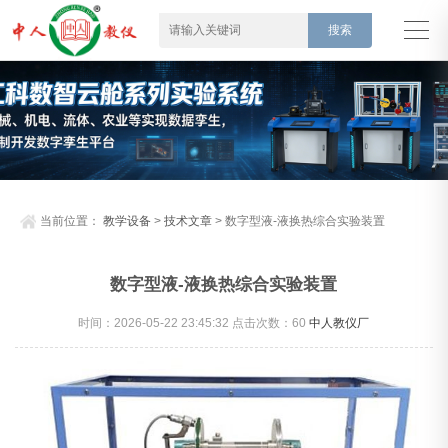
当前位置：
教学设备
>
技术文章
> 数字型液-液换热综合实验装置
数字型液-液换热综合实验装置
时间：2026-05-22 23:45:32 点击次数：
60
中人教仪厂