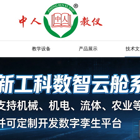
教学设备
产品展示
技术文