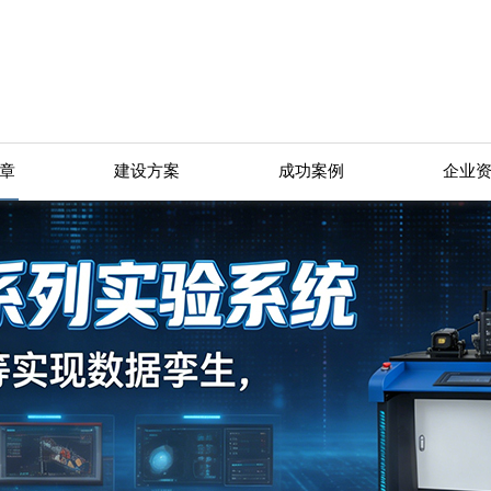
章
建设方案
成功案例
企业