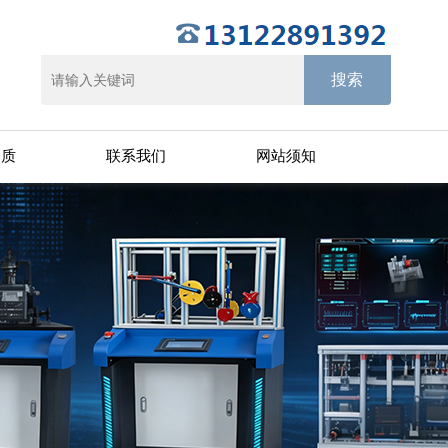
资质
联系我们
网站须知