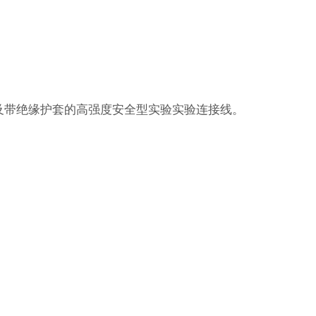
及带绝缘护套的高强度安全型实验实验连接线。