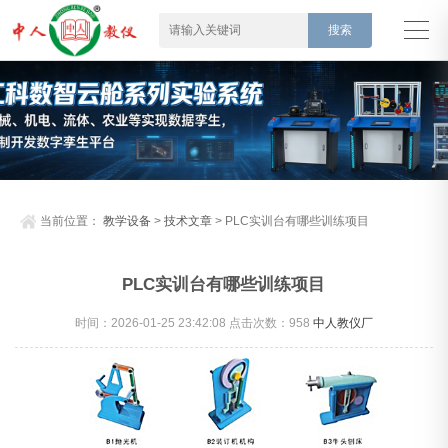
当前位置：
教学设备
>
技术文章
> PLC实训台有哪些训练项目
PLC实训台有哪些训练项目
时间：2026-01-25 23:42:08 点击次数：
958
中人教仪厂