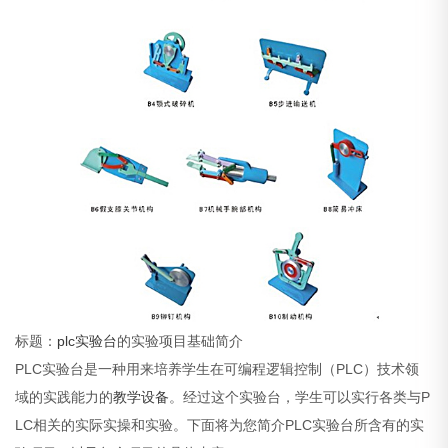
标题：
plc
实验台
的实验项目基础简介
PLC实验台是一种用来培养学生在可编程逻辑控制（PLC）技术领
域的实践能力的
教学设备
。经过这个实验台，学生可以实行各类与P
LC相关的实际实操和实验。下面将为您简介PLC实验台所含有的实