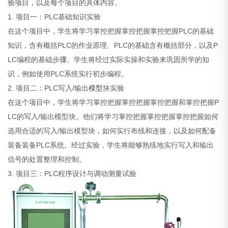
验项目，以及每个项目的具体内容。
1. 项目一：PLC基础知识实验
在这个项目中，学生将学习掌控把握掌控把握掌控把握PLC的基础
知识，含有概括PLC的作业原理、PLC的基础含有概括部分，以及P
LC编程的基础步骤。学生将经过实际实操和实验来巩固所学的知
识，例如使用PLC系统实行初步编程。
2. 项目二：PLC写入/输出
模型
块实验
在这个项目中，学生将学习掌控把握掌控把握掌控把握和掌控把握P
LC的写入/输出模型块。他们将学习掌控把握掌控把握掌控把握如何
选用合适的写入/输出模型块，如何实行布线和连接，以及如何配备
装备装备PLC系统。经过实验，学生将能够熟练地实行写入和输出
信号的处置整理和控制。
3. 项目三：PLC程序设计与调动测量试验