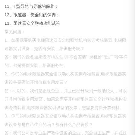
11、T型导轨与导靴的保养；
12、限速器－安全钳的保养；
13、限速器安全联动功能试验
常见问题：
1、如果我要购买电梯限速器安全钳联动机构实训考核装置,电梯限
速器实训设备，是否有安装、培训服务呢？
答：我们的设备如果没有特别注明“不含安装”“裸机价”“出厂”等字样
的，都是提供安装、培训服务的。
2、你们的电梯限速器安全钳联动机构实训考核装置,电梯限速器实
训设备是否能开增值税专用发票？
答：可以的，我们是正规企业，并且已经升级到一般纳税人，可以
开具增值税专用发票，如果您需要开电梯限速器安全钳联动机构实
训考核装置,电梯限速器实训设备的发票，您需要提供开票资料。
3、你们的电梯限速器安全钳联动机构实训考核装置,电梯限速器实
训设备都是自己生产的吗？都有什么产品资质？
答：我们公司是专业生产教学设备的企业，完全自主生产，并通过