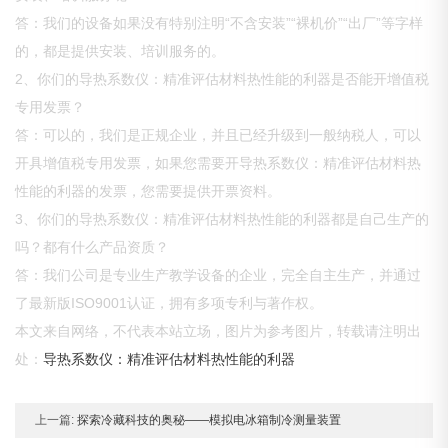
答：我们的设备如果没有特别注明“不含安装”“裸机价”“出厂”等字样
的，都是提供安装、培训服务的。
2、你们的导热系数仪：精准评估材料热性能的利器是否能开增值税
专用发票？
答：可以的，我们是正规企业，并且已经升级到一般纳税人，可以
开具增值税专用发票，如果您需要开导热系数仪：精准评估材料热
性能的利器的发票，您需要提供开票资料。
3、你们的导热系数仪：精准评估材料热性能的利器都是自己生产的
吗？都有什么产品资质？
答：我们公司是专业生产教学设备的企业，完全自主生产，并通过
了最新版ISO9001认证，拥有多项专利与著作权。
本文来自网络，不代表本站立场，图片为参考图片，转载请注明出
处：
导热系数仪：精准评估材料热性能的利器
上一篇:
探索冷藏科技的奥秘――模拟电冰箱制冷测量装置