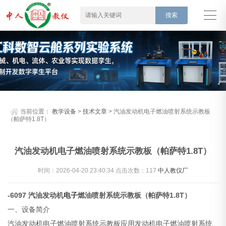
当前位置：
教学设备
>
技术文章
> 汽油发动机电子燃油喷射系统示教板
（帕萨特1.8T）
汽油发动机电子燃油喷射系统示教板（帕萨特1.8T）
时间：2026-04-20 23:40:34 点击次数：
117
中人教仪厂
-6097 汽油发动机
电子
燃油喷射系统示教板（帕萨特1.8T）
一、设备简介
汽油发动机电子燃油喷射系统示教板应用发动机电子燃油喷射系统