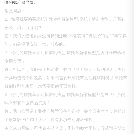
确的标准参照物。
常见问题：
1、如果我要购买摩托车发动机解剖模型,摩托车解剖模型，是否有
安装、培训服务呢？
答：我们的设备如果没有特别注明“不含安装”“裸机价”“出厂”等字样
的，都是提供安装、培训服务的。
2、你们的摩托车发动机解剖模型,摩托车解剖模型是否能开增值税
专用发票？
答：可以的，我们是正规企业，并且已经升级到一般纳税人，可以
开具增值税专用发票，如果您需要开摩托车发动机解剖模型,摩托车
解剖模型的发票，您需要提供开票资料。
3、你们的摩托车发动机解剖模型,摩托车解剖模型都是自己生产的
吗？都有什么产品资质？
答：我们公司是专业生产教学设备的企业，完全自主生产，并通过
了最新版ISO9001认证，拥有多项专利与著作权。
本文来自网络，不代表本站立场，图片为参考图片，转载请注明出