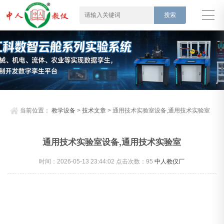
当前位置：
教学设备
>
技术文章
> 通用技术实验室设备,通用技术实验室
通用技术实验室设备,通用技术实验室
时间：2026-05-13 23:44:02 点击次数：
95
中人教仪厂