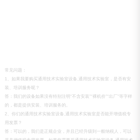
常见问题：
1、如果我要购买通用技术实验室设备,通用技术实验室，是否有安
装、培训服务呢？
答：我们的设备如果没有特别注明“不含安装”“裸机价”“出厂”等字样
的，都是提供安装、培训服务的。
2、你们的通用技术实验室设备,通用技术实验室是否能开增值税专
用发票？
答：可以的，我们是正规企业，并且已经升级到一般纳税人，可以