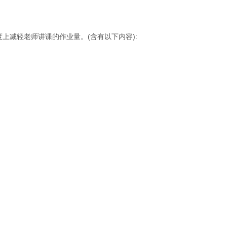
减轻老师讲课的作业量。(含有以下内容):