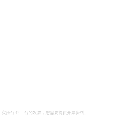
工实验台,钳工台的发票，您需要提供开票资料。