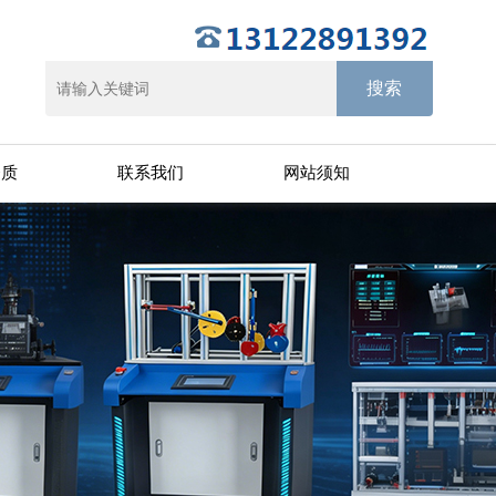
资质
联系我们
网站须知