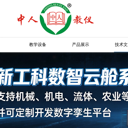
教学设备
产品展示
技术文