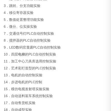
3．跳转、分支功能实验
4．移位寄存器实验
5．数值处置整理功能实验
6．微分、位实操实验
7．交通信号灯PLC自动控制实验
8．搅拌器的PLC自动控制实验
9．LED数码官显露PLC自动控制实验
10．四层
电梯
的PLC自动控制实验
11．加工中心刀具库选用控制实验
12．艺术彩灯造型的PLC控制实验
13．电机的自动控制实验
14．步进电机的PLC控制
15．模仿电视发射塔实验实验
16．自动送料装车系统控制实验
17．自动售货机实验
18．自动成型实验