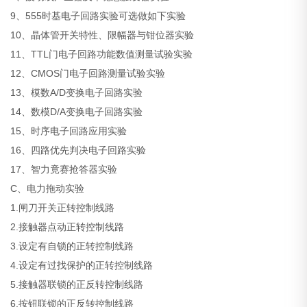
9、555时基电子回路实验可选做如下实验
10、晶体管开关特性、限幅器与钳位器实验
11、TTL门电子回路功能数值测量试验实验
12、CMOS门电子回路测量试验实验
13、模数A/D变换电子回路实验
14、数模D/A变换电子回路实验
15、时序电子回路应用实验
16、四路优先判决电子回路实验
17、智力竟赛抢答器实验
C、电力拖动实验
1.闸刀开关正转控制线路
2.接触器点动正转控制线路
3.设定有自锁的正转控制线路
4.设定有过找保护的正转控制线路
5.接触器联锁的正反转控制线路
6.按钮联锁的正反转控制线路