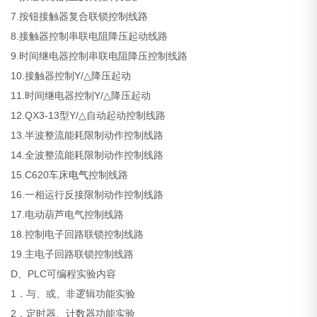
7.按钮接触器复合联锁控制线路
8.接触器控制串联电阻降压起动线路
9.时间继电器控制串联电阻降压控制线路
10.接触器控制Y/△降压起动
11.时间继电器控制Y/△降压起动
12.QX3-13型Y/△自动起动控制线路
13.半波整流能耗限制动作控制线路
14.全波整流能耗限制动作控制线路
15.C620车床
电气
控制线路
16.一相运行反接限制动作控制线路
17.电动葫芦电气控制线路
18.控制电子回路联锁控制线路
19.主电子回路联锁控制线路
D、PLC可编程实验内容
1．与、或、非逻辑功能实验
2．定时器、计数器功能实验