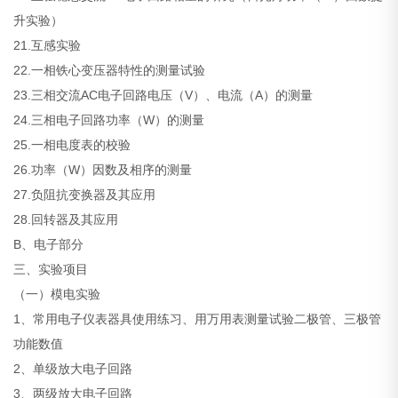
升实验）
21.互感实验
22.一相铁心变压器特性的测量试验
23.三相交流AC电子回路电压（V）、电流（A）的测量
24.三相电子回路功率（W）的测量
25.一相电度表的校验
26.功率（W）因数及相序的测量
27.负阻抗变换器及其应用
28.回转器及其应用
B、电子部分
三、实验项目
（一）模电实验
1、常用电子仪表器具使用练习、用万用表测量试验二极管、三极管
功能数值
2、单级放大电子回路
3、两级放大电子回路