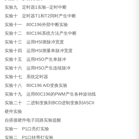
实验九 定时器1实验--定时中断
实验十 定时器T1和T2同时产生中断
实验十一 80C196外部中断实验
实验十二 80C196系统方法产生中断
实验十三 运用HSI测脉冲宽度
实验十四 运用HSI测量单脉冲宽度
实验十五 运用HSO产生单脉冲
实验十六 运用HSO产生连续脉冲
实验十七 系统定时器
实验十八 80C196 A/D变换实验
实验十九 运用80C196的PWM产生各种波动线
实验二十 二进制变换到BCD进制变换到ASCII
硬件实验
自搭接硬件电子回路实验提醒
实验一 P1口亮灯实验
实验二 P1口转弯灯实验