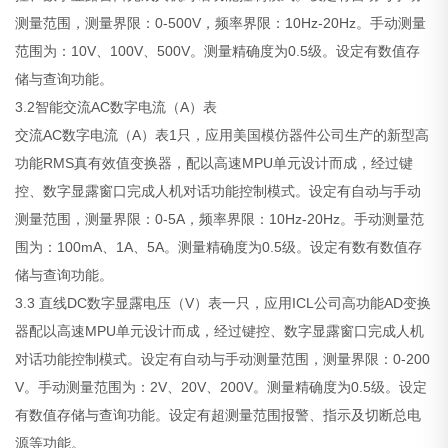
测量范围，测量界限：0-500V，频率界限：10Hz-20Hz。手动测量
范围为：10V、100V、500V。测量精确度为0.5级。设定有数值存
储与查询功能。
3.2智能交流AC数字电流（A）表
交流AC数字电流（A）表1只，应用美国模仿器件公司生产的新型高
功能RMS真有效值变换器，配以高速MPU单元设计而成，经过键
控、数字显露窗口完成人机对话功能控制模式。设定有自动与手动
测量范围，测量界限：0-5A，频率界限：10Hz-20Hz。手动测量范
围为：100mA、1A、5A。测量精确度为0.5级。设定有数有数值存
储与查询功能。
3.3 直线DC数字显露电压（V）表一只，应用ICL公司高功能AD变换
器配以高速MPU单元设计而成，经过键控、数字显露窗口完成人机
对话功能控制模式。设定有自动与手动测量范围，测量界限：0-200
V。手动测量范围为：2V、20V、200V。测量精确度为0.5级。设定
有数值存储与查询功能。设定有超测量范围报警、指示及切断总电
源等功能。