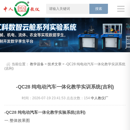
当前位置：
教学设备
>
技术文章
> -QC28 纯电动汽车一体化教学实训系统
(吉利)
-QC28 纯电动汽车一体化教学实训系统(吉利)
时间：2026-07-19 23:41:53 点击次数：
154
中人教仪厂
-QC28 纯电动
汽车
一体化教学实验系统(吉利)
一.整体效果图