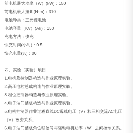
前电机最大功率（W）(kW)：150
前电机最大扭矩(N·m)：310
电池种类：三元锂电池
电池容量（KV）(Ah)：150
充电方法：快充
快充时间(小时)：0.5
快充电量(%)：80
四、实验（实验）项目
1.电机及控制器构造与作业原理实验。
2.高压电控总成构造与作业原理实验。
3.档位控制器构造与作业原理实验。
4.电子油门踏板构造与作业原理实验。
5.电机控制器作业过程直线DC母线电压（V）和三相交流AC电压
（V）改变关系。
6.电子油门踏板角位移信号与驱动电机功率（W）之间控制关系。