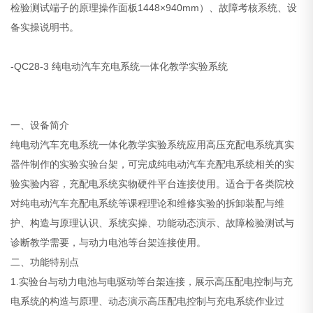
检验测试端子的原理操作面板1448×940mm）、故障考核系统、设
备实操说明书。
-QC28-3 纯电动汽车充电系统一体化教学实验系统
一、设备简介
纯电动汽车充电系统一体化教学实验系统应用高压充配电系统真实
器件制作的实验实验台架，可完成纯电动汽车充配电系统相关的实
验实验内容，充配电系统实物硬件平台连接使用。适合于各类院校
对纯电动汽车充配电系统等课程理论和维修实验的拆卸装配与维
护、构造与原理认识、系统实操、功能动态演示、故障检验测试与
诊断教学需要，与动力电池等台架连接使用。
二、功能特别点
1.实验台与动力电池与电驱动等台架连接，展示高压配电控制与充
电系统的构造与原理、动态演示高压配电控制与充电系统作业过