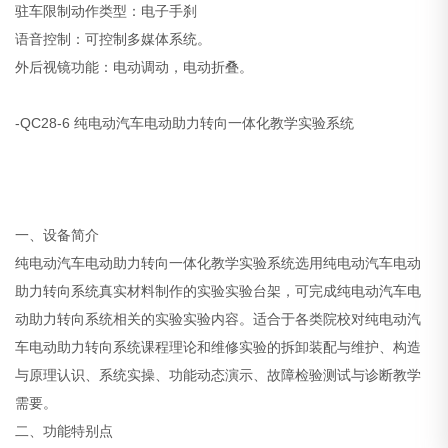
驻车限制动作类型：电子手刹
语音控制：可控制多媒体系统。
外后视镜功能：电动调动，电动折叠。
-QC28-6 纯电动汽车电动助力转向一体化教学实验系统
一、设备简介
纯电动汽车电动助力转向一体化教学实验系统选用纯电动汽车电动
助力转向系统真实材料制作的实验实验台架，可完成纯电动汽车电
动助力转向系统相关的实验实验内容。适合于各类院校对纯电动汽
车电动助力转向系统课程理论和维修实验的拆卸装配与维护、构造
与原理认识、系统实操、功能动态演示、故障检验测试与诊断教学
需要。
二、功能特别点