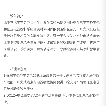
一、设备简介
纯电动汽车车身电器一体化教学实验系统选用纯电动汽车车身车壳
和低压电器控制系统真实材料制作的实验实验台架，可完成低压电
器控制系统相关的实验实验内容。适合于各类院校对纯电动汽车低
压电器控制系统等课程理论和维修实验的拆卸装配与维护、构造与
原理认识、系统实操、功能动态演示、故障检验测试与诊断教学需
要。
二、功能特别点
1.保留车壳与车身电器低压系统各部位件，保留电气连接方法与原
车功能，可完成线束与电器插拔拆卸实训，拟真真车情境低压电器
系统检验测试与维修。
2.DC12V电源由交流AC开关电源盒提供,车身电器低压系统正常作
业。