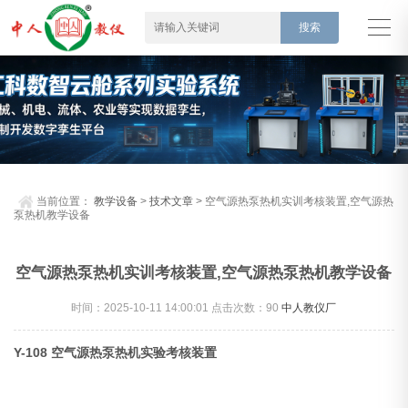
当前位置：
教学设备
>
技术文章
> 空气源热泵热机实训考核装置,空气源热
泵热机教学设备
空气源热泵热机实训考核装置,空气源热泵热机教学设备
时间：2025-10-11 14:00:01 点击次数：
90
中人教仪厂
Y-108 空气源热泵热机实验考核装置