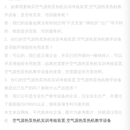
1、如果我要购买空气源热泵热机实训考核装置,空气源热泵热机教
学设备，是否有安装、培训服务呢？
答：我们的设备如果没有特别注明“不含安装”“裸机价”“出厂”等字样
的，都是提供安装、培训服务的。
2、你们的空气源热泵热机实训考核装置,空气源热泵热机教学设备
是否能开增值税专用发票？
答：可以的，我们是正规企业，并且已经升级到一般纳税人，可以
开具增值税专用发票，如果您需要开空气源热泵热机实训考核装置,
空气源热泵热机教学设备的发票，您需要提供开票资料。
3、你们的空气源热泵热机实训考核装置,空气源热泵热机教学设备
都是自己生产的吗？都有什么产品资质？
答：我们公司是专业生产教学设备的企业，完全自主生产，并通过
了最新版ISO9001认证，拥有多项专利与著作权。
本文来自网络，不代表本站立场，图片为参考图片，转载请注明出
处：
空气源热泵热机实训考核装置,空气源热泵热机教学设备