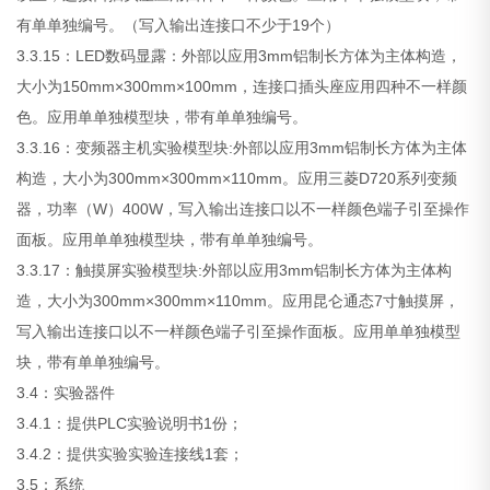
有单单独编号。（写入输出连接口不少于19个）
3.3.15：LED数码显露：外部以应用3mm铝制长方体为主体构造，
大小为150mm×300mm×100mm，连接口插头座应用四种不一样颜
色。应用单单独模型块，带有单单独编号。
3.3.16：变频器主机实验模型块:外部以应用3mm铝制长方体为主体
构造，大小为300mm×300mm×110mm。应用三菱D720系列变频
器，功率（W）400W，写入输出连接口以不一样颜色端子引至操作
面板。应用单单独模型块，带有单单独编号。
3.3.17：触摸屏实验模型块:外部以应用3mm铝制长方体为主体构
造，大小为300mm×300mm×110mm。应用昆仑通态7寸触摸屏，
写入输出连接口以不一样颜色端子引至操作面板。应用单单独模型
块，带有单单独编号。
3.4：实验器件
3.4.1：提供PLC实验说明书1份；
3.4.2：提供实验实验连接线1套；
3.5：系统