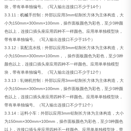
块，带有单单独编号。（写入输出连接口不少于14个）
3.3.11：
机械
手控制：外部以应用3mm铝制长方体为主体构造，大
小为150mm×300mm×100mm，操作面板颜色为彩色，至少3种颜
色以上，连接口插头座应用四种不一样颜色。应用单单独模型块，
带有单单独编号。（写入输出连接口不少于15个）
3.3.12：装配流水线：外部以应用3mm铝制长方体为主体构造，大
小为150mm×300mm×100mm，，操作面板颜色为彩色，至少3种
颜色以上，连接口插头座应用四种不一样颜色。应用单单独模型
块，带有单单独编号。（写入输出连接口不少于12个）
3.3.13：轧钢机控制：外部以应用3mm铝制长方体为主体构造，大
小为150mm×300mm×100mm，操作面板颜色为彩色，至少3种颜
色以上，连接口插头座应用四种不一样颜色。应用单单独模型块，
带有单单独编号。（写入输出连接口不少于12个）
3.3.14：运料小车：外部以应用3mm铝制长方体为主体构造，大小
为150mm×300mm×100mm，操作面板颜色为彩色，至少3种颜色
以上，连接口插头座应用四种不一样颜色。应用单单独模型块，带