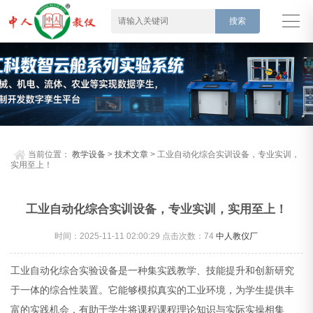
当前位置：
教学设备
>
技术文章
> 工业自动化综合实训设备，专业实训，
实用至上！
工业自动化综合实训设备，专业实训，实用至上！
时间：2025-11-11 02:00:29 点击次数：
74
中人教仪厂
工业自动化综合实验设备是一种集实践教学、技能提升和创新研究
于一体的综合性装置。它能够模拟真实的工业环境，为学生提供丰
富的实践机会，有助于学生将课程课程理论知识与实际实操相集