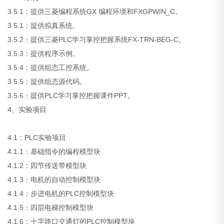
3.5.1：提供三菱编程系统GX 编程环境和FXGPWIN_C。
3.5.1：提供拟真系统。
3.5.2：提供三菱PLC学习掌控把握系统FX-TRN-BEG-C。
3.5.3：提供程序示例。
3.5.4：提供组态工控系统。
3.5.5：提供组态源代码。
3.5.6：提供PLC学习掌控把握课件PPT。
4、实验项目
4.1：PLC实验项目
4.1.1：基础指令的编程模型块
4.1.2：四节传送带模型块
4.1.3：电机的自动控制模型块
4.1.4：步进电机的PLC控制模型块
4.1.5：四层电梯控制模型块
4.1.6：十字路口交通灯的PLC控制模型块