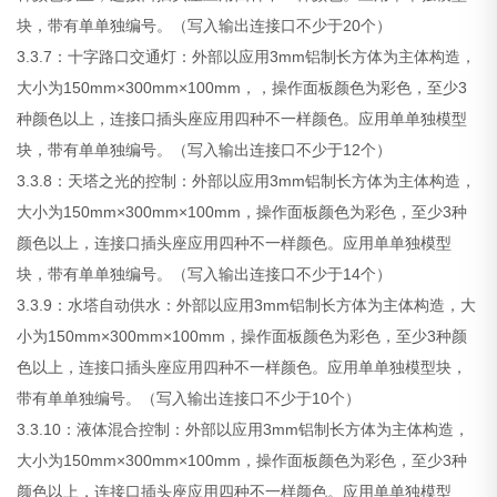
块，带有单单独编号。（写入输出连接口不少于20个）
3.3.7：十字路口交通灯：外部以应用3mm铝制长方体为主体构造，
大小为150mm×300mm×100mm，，操作面板颜色为彩色，至少3
种颜色以上，连接口插头座应用四种不一样颜色。应用单单独模型
块，带有单单独编号。（写入输出连接口不少于12个）
3.3.8：天塔之光的控制：外部以应用3mm铝制长方体为主体构造，
大小为150mm×300mm×100mm，操作面板颜色为彩色，至少3种
颜色以上，连接口插头座应用四种不一样颜色。应用单单独模型
块，带有单单独编号。（写入输出连接口不少于14个）
3.3.9：水塔自动供水：外部以应用3mm铝制长方体为主体构造，大
小为150mm×300mm×100mm，操作面板颜色为彩色，至少3种颜
色以上，连接口插头座应用四种不一样颜色。应用单单独模型块，
带有单单独编号。（写入输出连接口不少于10个）
3.3.10：液体混合控制：外部以应用3mm铝制长方体为主体构造，
大小为150mm×300mm×100mm，操作面板颜色为彩色，至少3种
颜色以上，连接口插头座应用四种不一样颜色。应用单单独模型