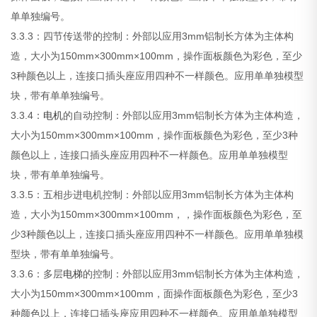
单单独编号。
3.3.3：四节传送带的控制：外部以应用3mm铝制长方体为主体构
造，大小为150mm×300mm×100mm，操作面板颜色为彩色，至少
3种颜色以上，连接口插头座应用四种不一样颜色。应用单单独模型
块，带有单单独编号。
3.3.4：
电机
的自动控制：外部以应用3mm铝制长方体为主体构造，
大小为150mm×300mm×100mm，操作面板颜色为彩色，至少3种
颜色以上，连接口插头座应用四种不一样颜色。应用单单独模型
块，带有单单独编号。
3.3.5：五相步进电机控制：外部以应用3mm铝制长方体为主体构
造，大小为150mm×300mm×100mm，，操作面板颜色为彩色，至
少3种颜色以上，连接口插头座应用四种不一样颜色。应用单单独模
型块，带有单单独编号。
3.3.6：多层
电梯
的控制：外部以应用3mm铝制长方体为主体构造，
大小为150mm×300mm×100mm，面操作面板颜色为彩色，至少3
种颜色以上，连接口插头座应用四种不一样颜色。应用单单独模型