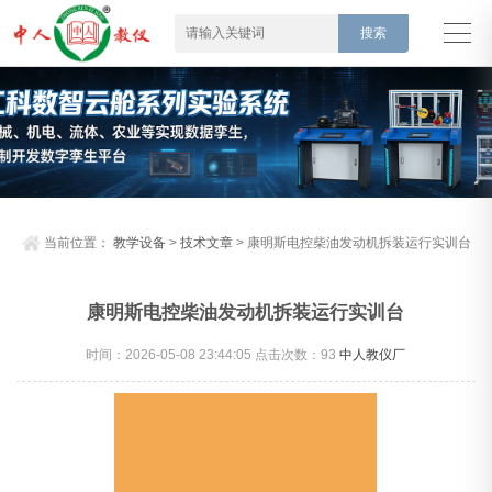
当前位置：
教学设备
>
技术文章
> 康明斯电控柴油发动机拆装运行实训台
康明斯电控柴油发动机拆装运行实训台
时间：2026-05-08 23:44:05 点击次数：
93
中人教仪厂