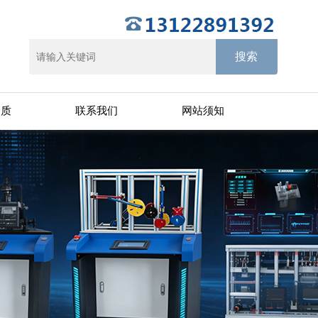
资质
联系我们
网站须知