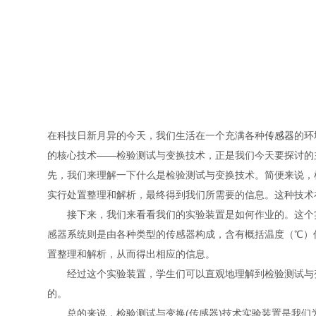
在科技日新月异的今天，我们生活在一个充满各种
传感器
的环
的核心技术——检验测试与变换技术，正是我们今天要探讨的
先，我们来理解一下什么是检验测试与变换技术。简便来说，
实行处置整理和解析，最终得到我们所需要的信息。这种技术
接下来，我们来看看我们的实验装置是如何作业的。这个实
感器系统则是由各种类型的传感器构成，含有概括温度（℃）
置整理和解析，从而得出相应的信息。
经过这个实验装置，学生们可以直观地理解到检验测试与变
的。
总的来说，检验测试与变换(传感器)技术实验装置是我们