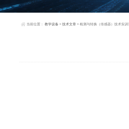
当前位置：
教学设备
>
技术文章
> 检测与转换（传感器）技术实