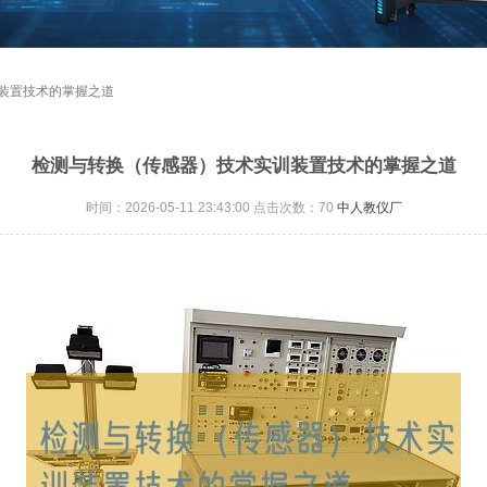
训装置技术的掌握之道
检测与转换（传感器）技术实训装置技术的掌握之道
时间：2026-05-11 23:43:00 点击次数：
70
中人教仪厂