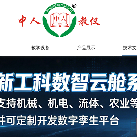
教学设备
产品展示
技术文