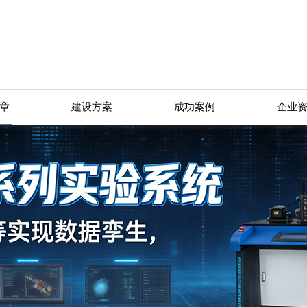
章
建设方案
成功案例
企业