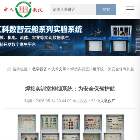
当前位置：
教学设备
>
技术文章
> 焊接实训室排烟系统：为安全保驾护航
焊接实训室排烟系统：为安全保驾护航
时间：2026-05-14 23:44:09 点击次数：
78
中人教仪厂