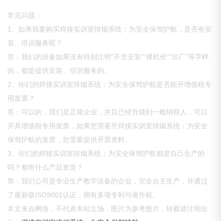
常见问题：
1、如果我要购买焊接实训室排烟系统：为安全保驾护航，是否有安
装、培训服务呢？
答：我们的设备如果没有特别注明“不含安装”“裸机价”“出厂”等字样
的，都是提供安装、培训服务的。
2、你们的焊接实训室排烟系统：为安全保驾护航是否能开增值税专
用发票？
答：可以的，我们是正规企业，并且已经升级到一般纳税人，可以
开具增值税专用发票，如果您需要开焊接实训室排烟系统：为安全
保驾护航的发票，您需要提供开票资料。
3、你们的焊接实训室排烟系统：为安全保驾护航都是自己生产的
吗？都有什么产品资质？
答：我们公司是专业生产教学设备的企业，完全自主生产，并通过
了最新版ISO9001认证，拥有多项专利与著作权。
本文来自网络，不代表本站立场，图片为参考图片，转载请注明出