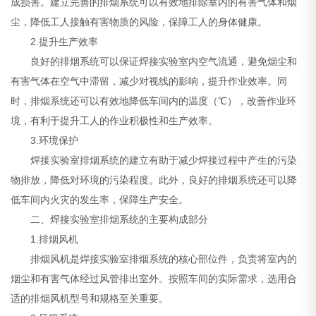
成损害。建立完善的排烟系统可以有效地排除室内的有害气体和烟
尘，降低工人接触有害物质的风险，保障工人的身体健康。
2.提升生产效率
良好的排烟系统可以保证焊接实验室内空气流通，避免烟尘和
有害气体在空气中滞留，减少对视线的影响，提升作业效率。同
时，排烟系统还可以有效地降低车间内的温度（℃），改善作业环
境，有利于提升工人的作业积极性和生产效率。
3.环境保护
焊接实验室排烟系统的建立有助于减少焊接过程中产生的污染
物排放，降低对环境的污染程度。此外，良好的排烟系统还可以降
低车间内火灾的发生率，保障生产安全。
二、焊接实验室排烟系统的主要构成部分
1.排烟风机
排烟风机是焊接实验室排烟系统的核心部位件，负责将室内的
烟尘和有害气体经过风管排出室外。按照车间的实际需求，选用合
适的排烟风机型号和规格至关重要。