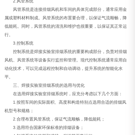
2.风管系统
风管系统是连接排烟风机和车间的具体完成部分，通常应用金
属或塑料材料制成。风管系统的布置要合理，以保证气流顺畅，降
低能耗。同时，风管系统的清洗和维护也很重要，以保证其正常运
行。
3.控制系统
控制系统是焊接实验室排烟系统的重要构成部分，负责对排烟
风机、风管系统等设备实行监控和管理。现代控制系统通常应用自
动化技术，可以完成远程控制和自动调动，提升系统的智能化水
平。
三、焊接实验室排烟系统的选用与优化
在选用焊接实验室排烟系统时，应充分考虑以下几个方面：
1.按照车间的实际面积、高度和构造特别点选用合适的排烟风
机型号和规格；
2.合理布置风管系统，保证气流顺畅，降低能耗；
3.选用符合国家环保标准的排烟设备；