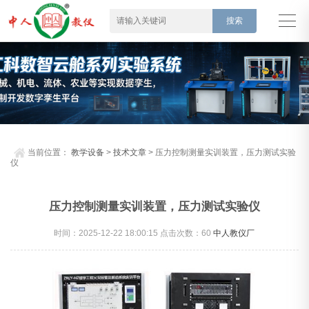
当前位置：
教学设备
>
技术文章
> 压力控制测量实训装置，压力测试实验
仪
压力控制测量实训装置，压力测试实验仪
时间：2025-12-22 18:00:15 点击次数：
60
中人教仪厂