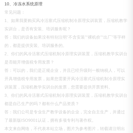
10、冷冻水系统原理
常见问题：
1、如果我要购买风冷活塞式压缩机制冷原理实训装置，压缩机教学
实训台，是否有安装、培训服务呢？
答：我们的设备如果没有特别注明“不含安装”“裸机价”“出厂”等字样
的，都是提供安装、培训服务的。
2、你们的风冷活塞式压缩机制冷原理实训装置，压缩机教学实训台
是否能开增值税专用发票？
答：可以的，我们是正规企业，并且已经升级到一般纳税人，可以
开具增值税专用发票，如果您需要开风冷活塞式压缩机制冷原理实
训装置，压缩机教学实训台的发票，您需要提供开票资料。
3、你们的风冷活塞式压缩机制冷原理实训装置，压缩机教学实训台
都是自己生产的吗？都有什么产品资质？
答：我们公司是专业生产教学设备的企业，完全自主生产，并通过
了最新版ISO9001认证，拥有多项专利与著作权。
本文来自网络，不代表本站立场，图片为参考图片，转载请注明出