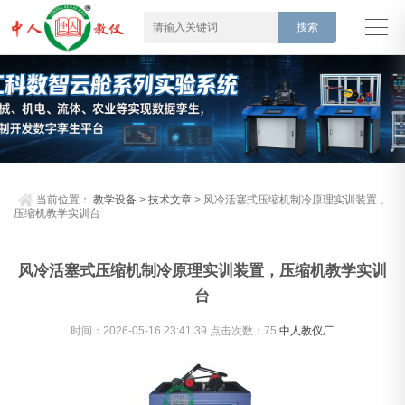
当前位置：
教学设备
>
技术文章
> 风冷活塞式压缩机制冷原理实训装置，
压缩机教学实训台
风冷活塞式压缩机制冷原理实训装置，压缩机教学实训
台
时间：2026-05-16 23:41:39 点击次数：
75
中人教仪厂