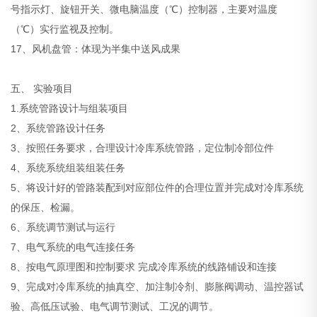
号指示灯、旋钮开关、微电脑温度（℃）控制器，主要对温度
（℃）实行监视及控制。
17、风机盘管：体现为半集中送风成果
五、 实验项目
1.系统管路设计与组装项目
2、系统管路设计任务
3、按照任务要求，合理设计冷库系统管路，定位制冷部位件
4、系统系统组装组装任务
5、将设计好的管路装配到对应部位件的合理位置并完成对冷库系统
的保压、检漏。
6、系统调节测试与运行
7、电气系统的电气连接任务
8、按电气原理图和控制要求 完成冷库系统的线路铺设和连接
9、完成对冷库系统的抽真空、加注制冷剂、膨胀阀调动、温控器试
验、高低压试验、电气调节测试、工况的调节。