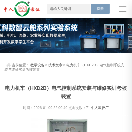
当前位置：
教学设备
>
技术文章
> 电力机车（HXD2B）电气控制系统安
装与维修实训考核装置
电力机车（HXD2B）电气控制系统安装与维修实训考核
装置
时间：2026-01-09 22:00:49 点击次数：
71
中人教仪厂