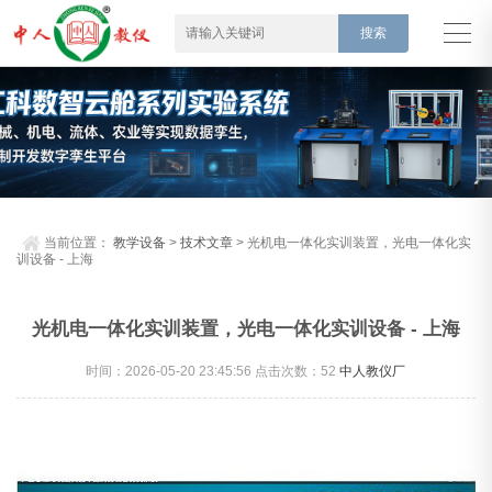
当前位置：
教学设备
>
技术文章
> 光机电一体化实训装置，光电一体化实
训设备 - 上海
光机电一体化实训装置，光电一体化实训设备 - 上海
时间：2026-05-20 23:45:56 点击次数：
52
中人教仪厂