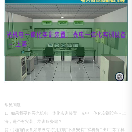
常见问题：
1、如果我要购买光机电一体化实训装置，光电一体化实训设备 - 上
海，是否有安装、培训服务呢？
答：我们的设备如果没有特别注明“不含安装”“裸机价”“出厂”等字样