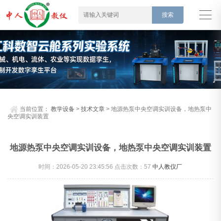
当前位置：
教学设备
>
技术文章
> 地源热泵中央空调实训设备，地热泵中
央空调实训装置
地源热泵中央空调实训设备，地热泵中央空调实训装置
时间：2026-05-20 23:45:56 点击次数：
57
中人教仪厂