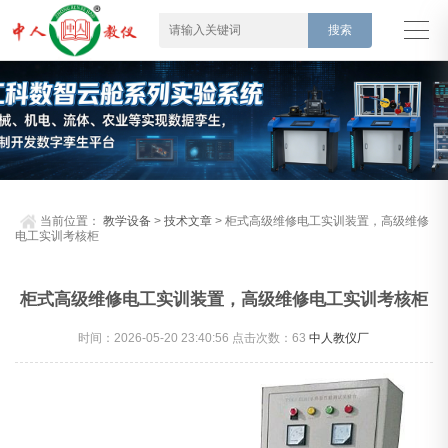
当前位置：
教学设备
>
技术文章
> 柜式高级维修电工实训装置，高级维修
电工实训考核柜
柜式高级维修电工实训装置，高级维修电工实训考核柜
时间：2026-05-20 23:40:56 点击次数：
63
中人教仪厂