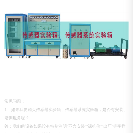
常见问题：
1、如果我要购买传感器实验箱，传感器系统实验箱，是否有安装、
培训服务呢？
答：我们的设备如果没有特别注明“不含安装”“裸机价”“出厂”等字样