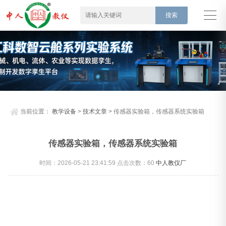
当前位置：
教学设备
>
技术文章
> 传感器实验箱，传感器系统实验箱
传感器实验箱，传感器系统实验箱
时间：2026-05-21 23:41:59 点击次数：
60
中人教仪厂