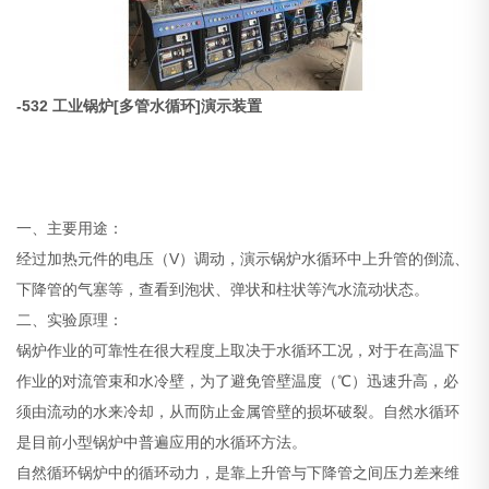
-532 工业锅炉[多管水循环]演示装置
一、主要用途：
经过加热元件的电压（V）调动，演示锅炉水循环中上升管的倒流、
下降管的气塞等，查看到泡状、弹状和柱状等汽水流动状态。
二、实验原理：
锅炉作业的可靠性在很大程度上取决于水循环工况，对于在高温下
作业的对流管束和水冷壁，为了避免管壁温度（℃）迅速升高，必
须由流动的水来冷却，从而防止金属管壁的损坏破裂。自然水循环
是目前小型锅炉中普遍应用的水循环方法。
自然循环锅炉中的循环动力，是靠上升管与下降管之间压力差来维