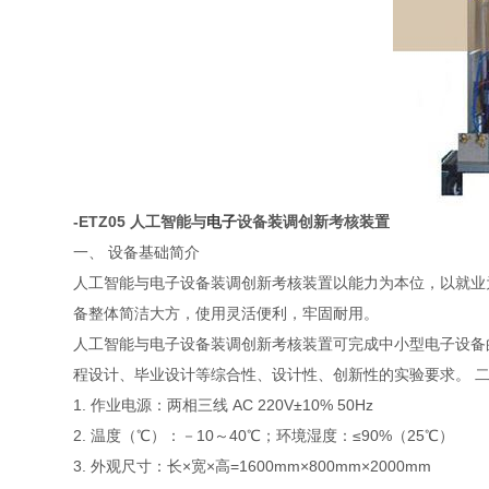
-ETZ05 人工智能与
电子
设备装调创新考核装置
一、 设备基础简介
人工智能与电子设备装调创新考核装置以能力为本位，以就业
备整体简洁大方，使用灵活便利，牢固耐用。
人工智能与电子设备装调创新考核装置可完成中小型电子设备
程设计、毕业设计等综合性、设计性、创新性的实验要求。
1. 作业电源：两相三线 AC 220V±10% 50Hz
2. 温度（℃）：－10～40℃；环境湿度：≤90%（25℃）
3. 外观尺寸：长×宽×高=1600mm×800mm×2000mm