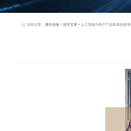
当前位置：
教学设备
>
技术文章
> 人工智能与电子产品装调创新考