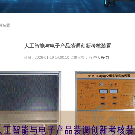
核装置
人工智能与电子产品装调创新考核装置
时间：2026-01-19 14:00:10 点击次数：
73
中人教仪厂