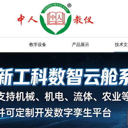
教学设备
产品展示
技术文