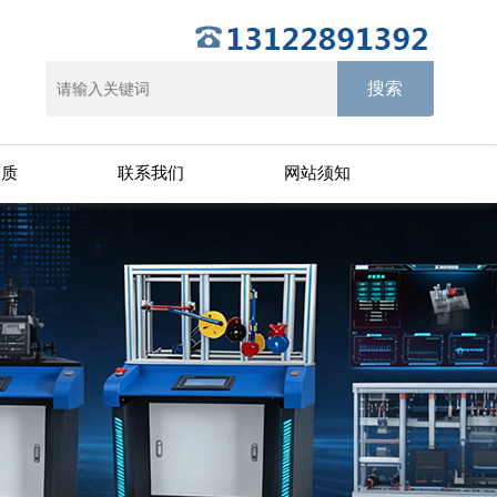
资质
联系我们
网站须知