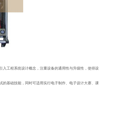
引入工程系统设计概念，注重设备的通用性与升级性，使得设
试的基础技能，同时可适用实行电子制作、电子设计大赛、课