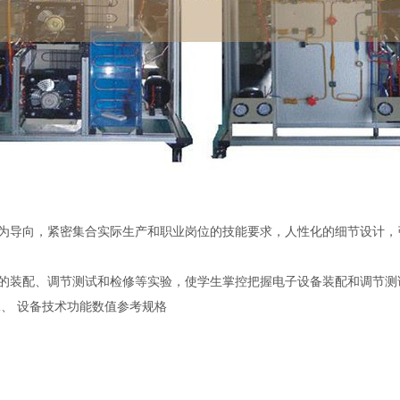
为导向，紧密集合实际生产和职业岗位的技能要求，人性化的细节设计，
的装配、调节测试和检修等实验，使学生掌控把握电子设备装配和调节测
二、 设备技术功能数值参考规格