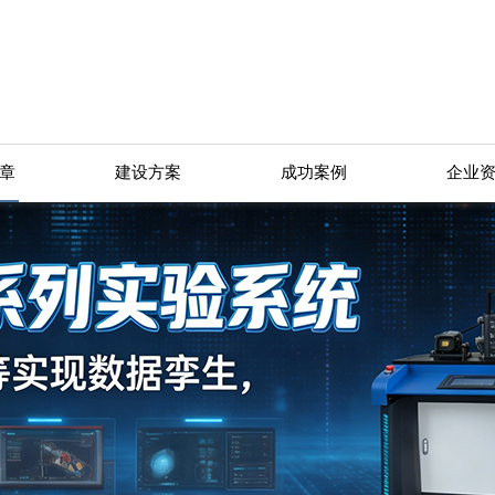
章
建设方案
成功案例
企业