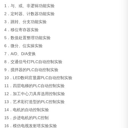
1．与、或、非逻辑功能实验
2．定时器、计数器功能实验
3．跳转、分支功能实验
4．移位寄存器实验
5．数值处置整理功能实验
6．微分、位实操实验
7．A/D、D/A变换
8．交通信号灯PLC自动控制实验
9．搅拌器的PLC自动控制实验
10．LED数码官显露PLC自动控制实验
11．四层电梯的PLC自动控制实验
12．加工中心刀具库选用控制实验
13．艺术彩灯造型的PLC控制实验
14．电机的自动控制实验
15．步进电机的PLC控制
16．模仿电视发射塔实验实验