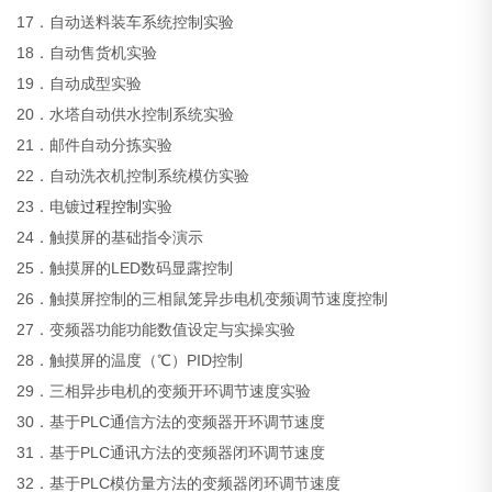
17．自动送料装车系统控制实验
18．自动售货机实验
19．自动成型实验
20．水塔自动供水控制系统实验
21．邮件自动分拣实验
22．自动洗衣机控制系统模仿实验
23．电镀
过程控制
实验
24．触摸屏的基础指令演示
25．触摸屏的LED数码显露控制
26．触摸屏控制的三相鼠笼异步电机变频调节速度控制
27．变频器功能功能数值设定与实操实验
28．触摸屏的温度（℃）PID控制
29．三相异步电机的变频开环调节速度实验
30．基于PLC通信方法的变频器开环调节速度
31．基于PLC通讯方法的变频器闭环调节速度
32．基于PLC模仿量方法的变频器闭环调节速度