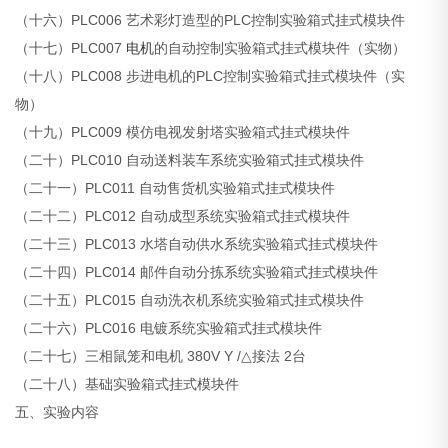
（十六）PLC006 艺术彩灯造型的PLC控制实验箱式挂式模块件
（十七）PLC007
电机
的自动控制实验箱式挂式模块件（实物）
（十八）PLC008 步进电机的PLC控制实验箱式挂式模块件（实
物）
（十九）PLC009 模仿电视发射塔实验箱式挂式模块件
（二十）PLC010 自动送料装车系统实验箱式挂式模块件
（二十一）PLC011 自动售货机实验箱式挂式模块件
（二十二）PLC012 自动成型系统实验箱式挂式模块件
（二十三）PLC013 水塔自动供水系统实验箱式挂式模块件
（二十四）PLC014 邮件自动分拣系统实验箱式挂式模块件
（二十五）PLC015 自动洗衣机系统实验箱式挂式模块件
（二十六）PLC016 电镀系统实验箱式挂式模块件
（二十七）三相鼠笼和电机 380V Y /△接法 2台
（二十八）基础实验箱式挂式模块件
五、实验内容