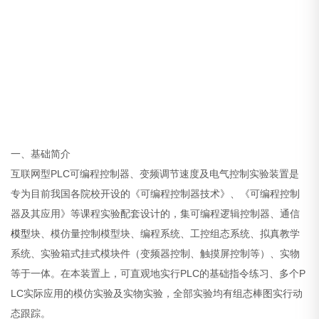
一、基础简介
互联网型PLC可编程控制器、变频调节速度及电气控制实验装置是
专为目前我国各院校开设的《可编程控制器技术》、《可编程控制
器及其应用》等课程实验配套设计的，集可编程逻辑控制器、通信
模型
块、模仿量控制模型块、编程系统、工控组态系统、拟真教学
系统、实验箱式挂式模块件（变频器控制、触摸屏控制等）、实物
等于一体。在本装置上，可直观地实行PLC的基础指令练习、多个P
LC实际应用的模仿实验及实物实验，全部实验均有组态棒图实行动
态跟踪。