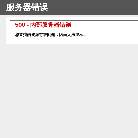
服务器错误
500 - 内部服务器错误。
您查找的资源存在问题，因而无法显示。