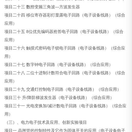
项目二十三
数控
变频三角波—方波发生器
项目二十四 移位寄存器彩灯显露电子回路（电子设备线路）（综合
应用）
项目二十五 8位优先编码器抢答电子回路（电子设备线路）（综合
应用）
项目二十六 触摸式密码电子锁电子回路（电子设备线路）（综合应
用）
项目二十七 数字钟电子回路（电子设备线路）（综合应用）
项目二十八 二位十进制计数符合电子回路（电子设备线路）（综合
应用）
项目二十九 交通灯控制电子回路（电子设备线路）（综合应用）
项目三十 升/降阶梯波发生器（电子设备线路）（综合应用）
项目三十一 光电变换加/减计数电子回路（电子设备线路）（综合应
用）
（三）、电力电子技术及应用、创新实验项目
项目一 晶闸管的控制特性及它作为固体开关的应用（电子设备电子