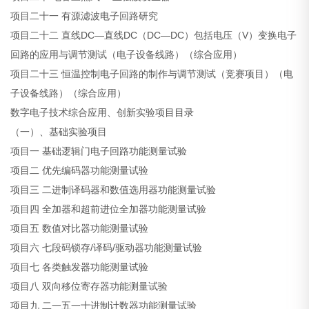
项目二十一 有源滤波电子回路研究
项目二十二 直线DC—直线DC（DC—DC）包括电压（V）变换电子
回路的应用与调节测试（电子设备线路）（综合应用）
项目二十三 恒温控制电子回路的制作与调节测试（竞赛项目）（电
子设备线路）（综合应用）
数字电子技术综合应用、创新实验项目目录
（一）、基础实验项目
项目一 基础逻辑门电子回路功能测量试验
项目二 优先编码器功能测量试验
项目三 二进制译码器和数值选用器功能测量试验
项目四 全加器和超前进位全加器功能测量试验
项目五 数值对比器功能测量试验
项目六 七段码锁存/译码/驱动器功能测量试验
项目七 各类触发器功能测量试验
项目八 双向移位寄存器功能测量试验
项目九 二一五一十进制计数器功能测量试验