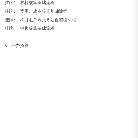
挂牌4：材料核算基础流程
挂牌5：费用、成本核算基础流程
挂牌7：科目汇总表账务处置整理流程
挂牌8：销售核算基础流程
5．经费预算