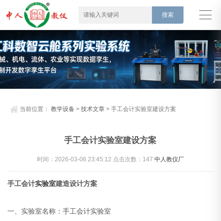
当前位置：
教学设备
>
技术文章
> 手工会计实验室建设方案
手工会计实验室建设方案
时间：2026-03-06 23:45:12 点击次数：
147
中人教仪厂
手工会计
实验室
建造设计方案
一、实验室名称：手工会计实验室