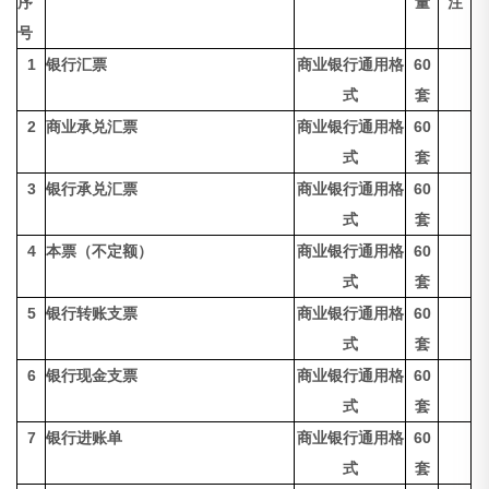
序
量
注
号
1
银行汇票
商业银行通用格
60
式
套
2
商业承兑汇票
商业银行通用格
60
式
套
3
银行承兑汇票
商业银行通用格
60
式
套
4
本票（不定额）
商业银行通用格
60
式
套
5
银行转账支票
商业银行通用格
60
式
套
6
银行现金支票
商业银行通用格
60
式
套
7
银行进账单
商业银行通用格
60
式
套