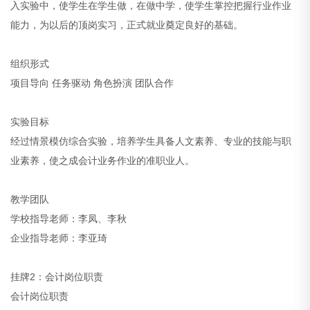
入实验中，使学生在学生做，在做中学，使学生掌控把握行业作业
能力，为以后的顶岗实习，正式就业奠定良好的基础。
组织形式
项目导向 任务驱动 角色扮演 团队合作
实验目标
经过情景模仿综合实验，培养学生具备人文素养、专业的技能与职
业素养，使之成会计业务作业的准职业人。
教学团队
学校指导老师：李凤、李秋
企业指导老师：李亚琦
挂牌2：会计岗位职责
会计岗位职责