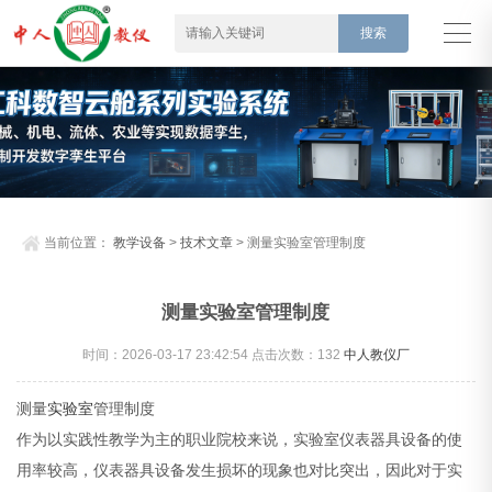
当前位置：
教学设备
>
技术文章
> 测量实验室管理制度
测量实验室管理制度
时间：2026-03-17 23:42:54 点击次数：
132
中人教仪厂
测量
实验室
管理制度
作为以实践性教学为主的职业院校来说，实验室仪表器具设备的使
用率较高，仪表器具设备发生损坏的现象也对比突出，因此对于实