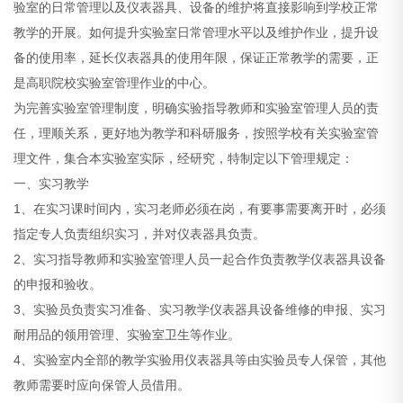
验室的日常管理以及仪表器具、设备的维护将直接影响到学校正常
教学的开展。如何提升实验室日常管理水平以及维护作业，提升设
备的使用率，延长仪表器具的使用年限，保证正常教学的需要，正
是高职院校实验室管理作业的中心。
为完善实验室管理制度，明确实验指导教师和实验室管理人员的责
任，理顺关系，更好地为教学和科研服务，按照学校有关实验室管
理文件，集合本实验室实际，经研究，特制定以下管理规定：
一、实习教学
1、在实习课时间内，实习老师必须在岗，有要事需要离开时，必须
指定专人负责组织实习，并对仪表器具负责。
2、实习指导教师和实验室管理人员一起合作负责教学仪表器具设备
的申报和验收。
3、实验员负责实习准备、实习教学仪表器具设备维修的申报、实习
耐用品的领用管理、实验室卫生等作业。
4、实验室内全部的教学实验用仪表器具等由实验员专人保管，其他
教师需要时应向保管人员借用。