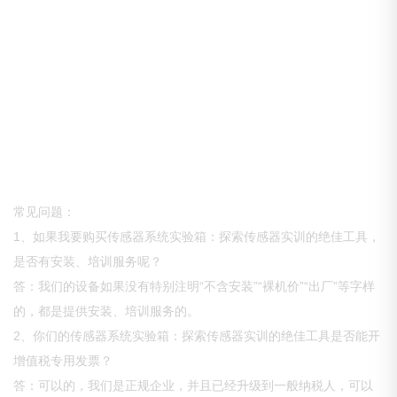
常见问题：
1、如果我要购买传感器系统实验箱：探索传感器实训的绝佳工具，
是否有安装、培训服务呢？
答：我们的设备如果没有特别注明“不含安装”“裸机价”“出厂”等字样
的，都是提供安装、培训服务的。
2、你们的传感器系统实验箱：探索传感器实训的绝佳工具是否能开
增值税专用发票？
答：可以的，我们是正规企业，并且已经升级到一般纳税人，可以