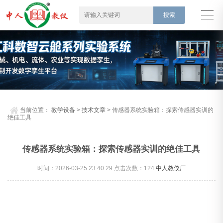
当前位置：
教学设备
>
技术文章
> 传感器系统实验箱：探索传感器实训的
绝佳工具
传感器系统实验箱：探索传感器实训的绝佳工具
时间：2026-03-25 23:40:29 点击次数：
124
中人教仪厂