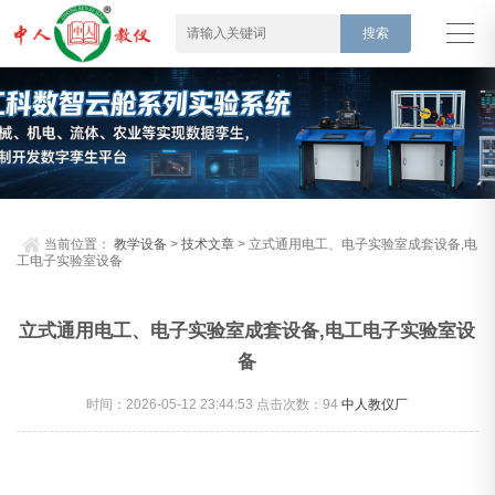
当前位置：
教学设备
>
技术文章
> 立式通用电工、电子实验室成套设备,电
工电子实验室设备
立式通用电工、电子实验室成套设备,电工电子实验室设
备
时间：2026-05-12 23:44:53 点击次数：
94
中人教仪厂