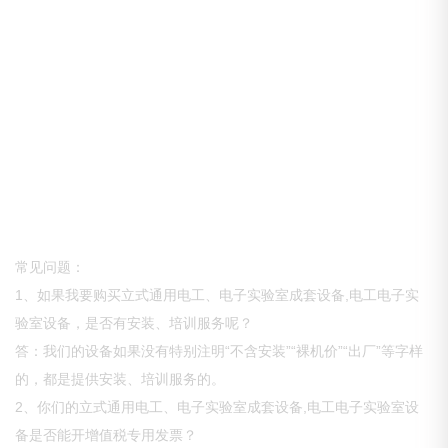
常见问题：
1、如果我要购买立式通用电工、电子实验室成套设备,电工电子实
验室设备，是否有安装、培训服务呢？
答：我们的设备如果没有特别注明“不含安装”“裸机价”“出厂”等字样
的，都是提供安装、培训服务的。
2、你们的立式通用电工、电子实验室成套设备,电工电子实验室设
备是否能开增值税专用发票？