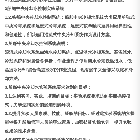
5船舶中央冷却水控制实验系统
1.2.实船中央冷却水控制系统：船舶中央冷却水系统大多应用单独式
中央冷却系统和混流式冷却系统，混流式较单独式更具用经典型性
和普遍性，所以选用混流式中央冷却系统作为设计方案。
2.船舶中央冷却水控制系统说明：
混流式冷却水系统由海水冷却系统、低温淡水冷却系统、高温淡水
冷却系统和附属设备包括，作业流程是使用海水冷却低温淡水，低
温淡水冷却/混合高温淡水的作业流程。现有船中大全部采取此种冷
却方法。
3.船舶中央冷却水实验系统要求达到的目标：
3.1.达到实习、实践、培训的目标：实验系统要求达到实船操控模
式，力争达到实船的船舶机舱环境。
3.2.提升实验人员素质、技能、经验的目标：经过此实验系统的实操
能够提升船舶管理人员的职业素质，加强技能实操实训，提升实验
效果的技术含量。
4.船舶中央冷却水控制实验系统的配备包括：