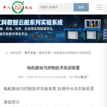
当前位置：
教学设备
>
技术文章
> 电机驱动与控制技术实训装置
电机驱动与控制技术实训装置
时间：2026-08-01 23:43:30 点击次数：
810
中人教仪厂
电机
驱动与控制技术实验装置,自循环水击实验装置
基础简介