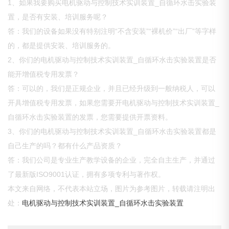
1、如果我要购买电机驱动与控制技术实训装置_自循环水击实验装
置，是否有安装、培训服务呢？
答：我们的设备如果没有特别注明“不含安装”“裸机价”“出厂”等字样
的，都是提供安装、培训服务的。
2、你们的电机驱动与控制技术实训装置_自循环水击实验装置是否
能开增值税专用发票？
答：可以的，我们是正规企业，并且已经升级到一般纳税人，可以
开具增值税专用发票，如果您需要开电机驱动与控制技术实训装置_
自循环水击实验装置的发票，您需要提供开票资料。
3、你们的电机驱动与控制技术实训装置_自循环水击实验装置都是
自己生产的吗？都有什么产品资质？
答：我们公司是专业生产教学设备的企业，完全自主生产，并通过
了最新版ISO9001认证，拥有多项专利与著作权。
本文来自网络，不代表本站立场，图片为参考图片，转载请注明出
处：
电机驱动与控制技术实训装置_自循环水击实验装置