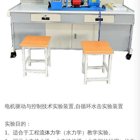
电机驱动与控制技术实验装置,自循环水击实验装置
实验目的：
1、适合于工程
流体力学
（水力学）教学实验。